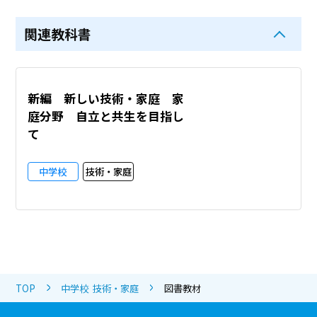
関連教科書
新編 新しい技術・家庭 家
庭分野 自立と共生を目指し
て
中学校
技術・家庭
TOP
中学校 技術・家庭
図書教材