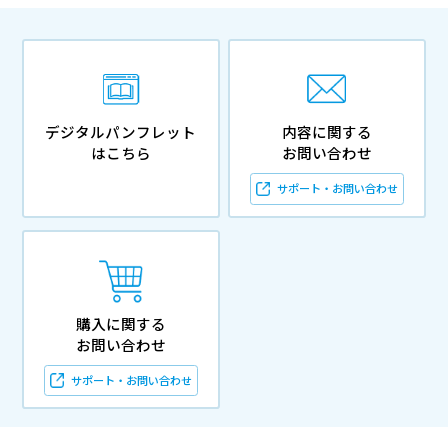
デジタルパンフレット
内容に関する
はこちら
お問い合わせ
サポート・お問い合わせ
購入に関する
お問い合わせ
サポート・お問い合わせ