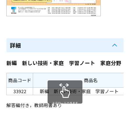
詳細
新編 新しい技術・家庭 学習ノート 家庭分野
商品コード
商品名
33922
新編 新しい技術・家庭 学習ノート 家
スクロールできます
解答編付き，教師用書あり