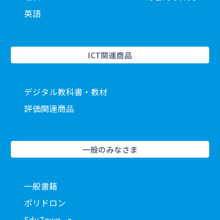
英語
ICT関連商品
デジタル教科書・教材
評価関連商品
一般のみなさま
一般書籍
ポリドロン
EduTown