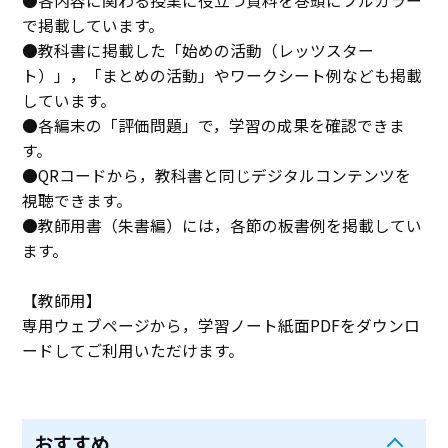
●各内容に関わる授業に役立つ資料を巻頭にフルカラー
で掲載しています。
●教科書に掲載した「始めの活動（レッツスター
ト）」，「まとめの活動」やワークシート例なども掲載
しています。
●各編末の「評価問題」で，学習の成果を確認できま
す。
●QRコードから，教科書と同じデジタルコンテンツを
視聴できます。
●教師用書（朱書編）には，各節の板書例を掲載してい
ます。
【教師用】
専用ウェブページから，学習ノート紙面PDFをダウンロ
ードしてご利用いただけます。
おすすめ