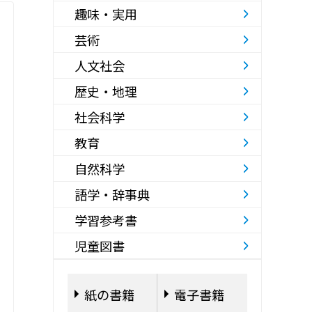
趣味・実用
芸術
人文社会
歴史・地理
社会科学
教育
自然科学
語学・辞事典
学習参考書
児童図書
紙の書籍
電子書籍