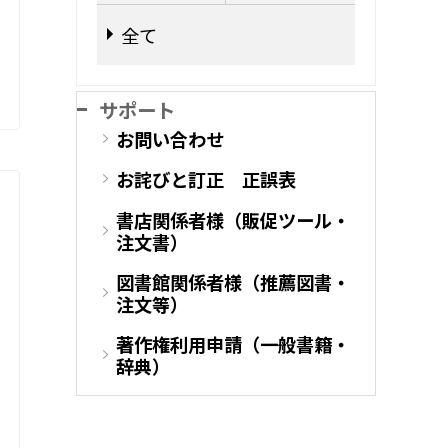
全て
サポート
お問い合わせ
お詫びと訂正 正誤表
書店関係者様（販促ツール・
注文書）
図書館関係者様（推薦図書・
注文等）
著作権利用申請（一般書籍・
辞典）