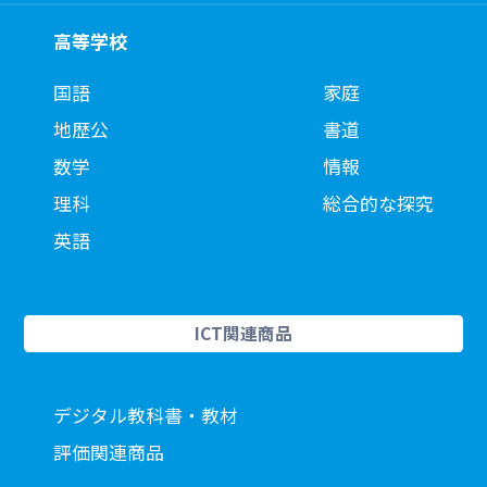
高等学校
国語
家庭
地歴公
書道
数学
情報
理科
総合的な探究
英語
ICT関連商品
デジタル教科書・教材
評価関連商品