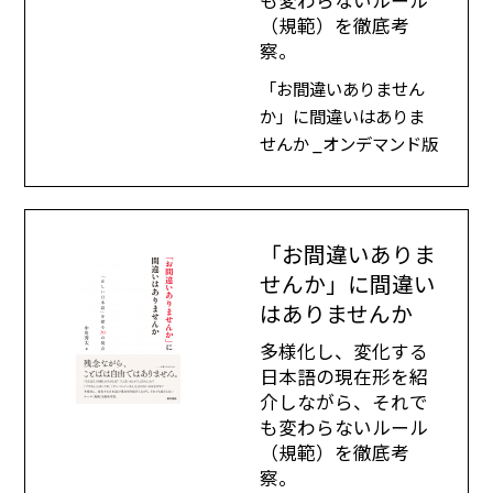
も変わらないルール
（規範）を徹底考
察。
「お間違いありません
か」に間違いはありま
せんか _オンデマンド版
「お間違いありま
せんか」に間違い
はありませんか
多様化し、変化する
日本語の現在形を紹
介しながら、それで
も変わらないルール
（規範）を徹底考
察。