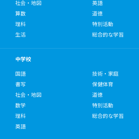
社会・地図
英語
算数
道徳
理科
特別活動
生活
総合的な学習
中学校
国語
技術・家庭
書写
保健体育
社会・地図
道徳
数学
特別活動
理科
総合的な学習
英語