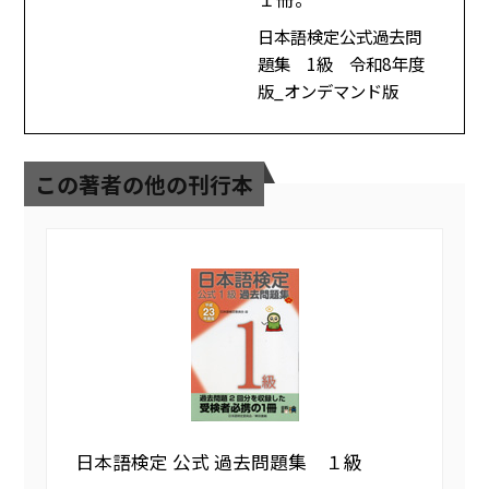
日本語検定公式過去問
題集 1級 令和8年度
版_オンデマンド版
この著者の他の刊行本
日本語検定 公式 過去問題集 １級