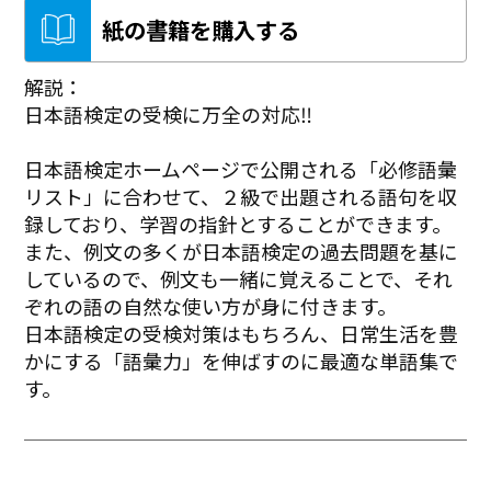
紙の書籍を購入する
解説：
日本語検定の受検に万全の対応‼
日本語検定ホームページで公開される「必修語彙
リスト」に合わせて、２級で出題される語句を収
録しており、学習の指針とすることができます。
また、例文の多くが日本語検定の過去問題を基に
しているので、例文も一緒に覚えることで、それ
ぞれの語の自然な使い方が身に付きます。
日本語検定の受検対策はもちろん、日常生活を豊
かにする「語彙力」を伸ばすのに最適な単語集で
す。