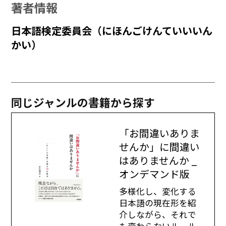
著者情報
日本語検定委員会（にほんごけんていいいん
かい）
同じジャンルの書籍から探す
「お間違いありま
せんか」に間違い
はありませんか _
オンデマンド版
多様化し、変化する
日本語の現在形を紹
介しながら、それで