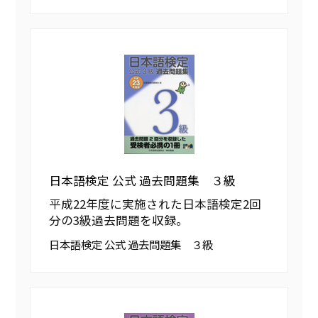
日本語検定 公式 過去問題集 ３級
平成22年度に実施された日本語検定2回
分の3級過去問題を収録。
日本語検定 公式 過去問題集 ３級