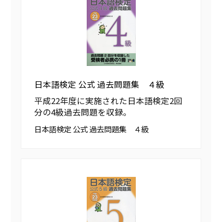
日本語検定 公式 過去問題集 ４級
平成22年度に実施された日本語検定2回
分の4級過去問題を収録。
日本語検定 公式 過去問題集 ４級