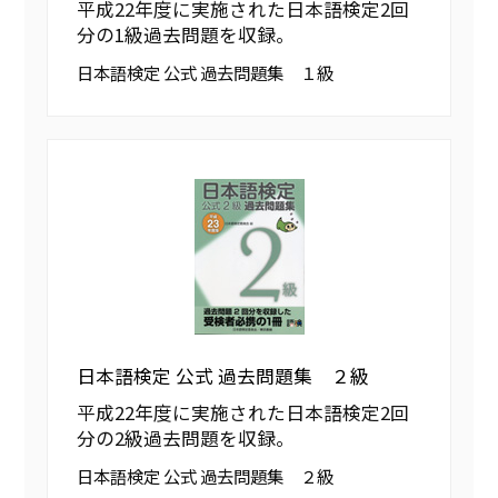
平成22年度に実施された日本語検定2回
分の1級過去問題を収録。
日本語検定 公式 過去問題集 １級
日本語検定 公式 過去問題集 ２級
平成22年度に実施された日本語検定2回
分の2級過去問題を収録。
日本語検定 公式 過去問題集 ２級