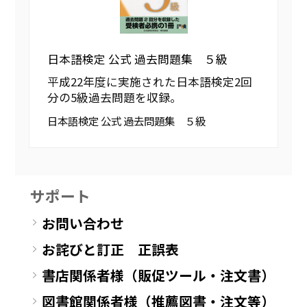
日本語検定 公式 過去問題集 ５級
平成22年度に実施された日本語検定2回
分の5級過去問題を収録。
日本語検定 公式 過去問題集 ５級
サポート
お問い合わせ
お詫びと訂正 正誤表
書店関係者様（販促ツール・注文書）
図書館関係者様（推薦図書・注文等）