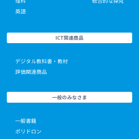
理科
総合的な探究
英語
ICT関連商品
デジタル教科書・教材
評価関連商品
一般のみなさま
一般書籍
ポリドロン