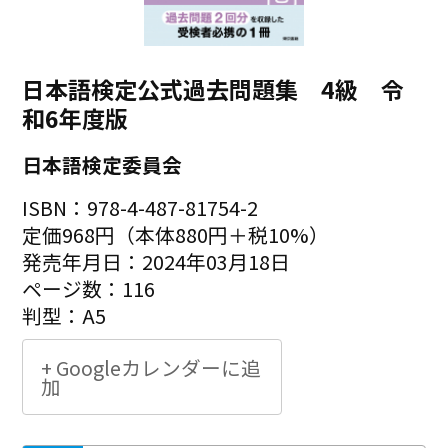
日本語検定公式過去問題集 4級 令
和6年度版
日本語検定委員会
ISBN：978-4-487-81754-2
定価968円（本体880円＋税10%）
発売年月日：2024年03月18日
ページ数：116
判型：A5
+ Googleカレンダーに追
加