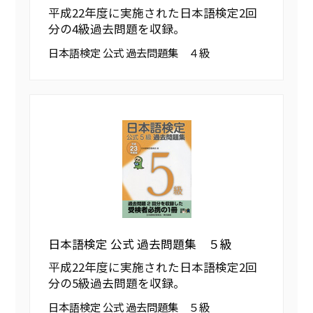
平成22年度に実施された日本語検定2回
分の4級過去問題を収録。
日本語検定 公式 過去問題集 ４級
日本語検定 公式 過去問題集 ５級
平成22年度に実施された日本語検定2回
分の5級過去問題を収録。
日本語検定 公式 過去問題集 ５級