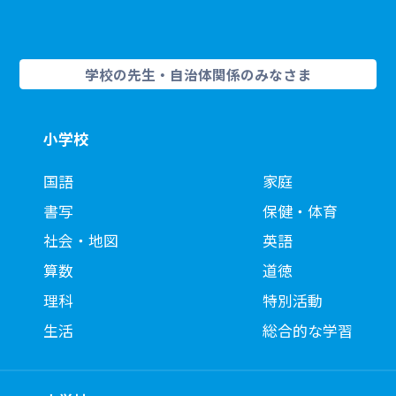
学校の先生・自治体関係のみなさま
小学校
国語
家庭
書写
保健・体育
社会・地図
英語
算数
道徳
理科
特別活動
生活
総合的な学習