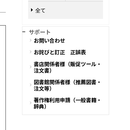
全て
サポート
お問い合わせ
お詫びと訂正 正誤表
書店関係者様（販促ツール・
注文書）
図書館関係者様（推薦図書・
注文等）
著作権利用申請（一般書籍・
辞典）