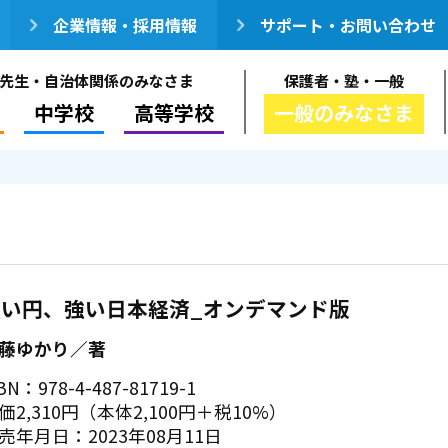
企業情報・採用情報
サポート・お問い合わせ
先生・自治体関係のみなさま
保護者・塾・一般
中学校
高等学校
一般のみなさま
強い円、強い日本経済_オンデマンド版
藤ゆかり／著
BN：978-4-487-81719-1
価2,310円（本体2,100円＋税10%）
売年月日：2023年08月11日