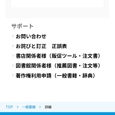
サポート
お問い合わせ
お詫びと訂正 正誤表
書店関係者様（販促ツール・注文書）
図書館関係者様（推薦図書・注文等）
著作権利用申請（一般書籍・辞典）
TOP
一般書籍
詳細