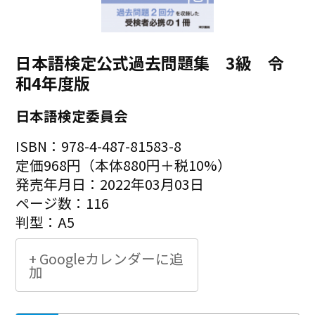
日本語検定公式過去問題集 3級 令
和4年度版
日本語検定委員会
ISBN：978-4-487-81583-8
定価968円（本体880円＋税10%）
発売年月日：2022年03月03日
ページ数：116
判型：A5
+ Googleカレンダーに追
加