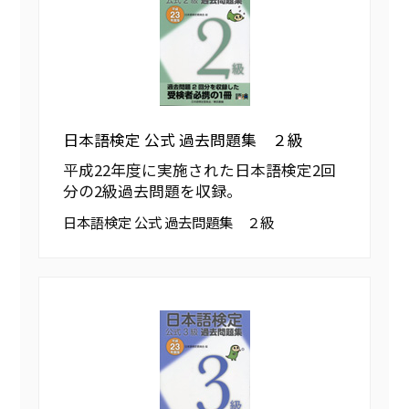
日本語検定 公式 過去問題集 ２級
平成22年度に実施された日本語検定2回
分の2級過去問題を収録。
日本語検定 公式 過去問題集 ２級