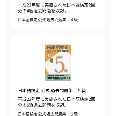
平成22年度に実施された日本語検定2回
分の4級過去問題を収録。
日本語検定 公式 過去問題集 ４級
日本語検定 公式 過去問題集 ５級
平成22年度に実施された日本語検定2回
分の5級過去問題を収録。
日本語検定 公式 過去問題集 ５級