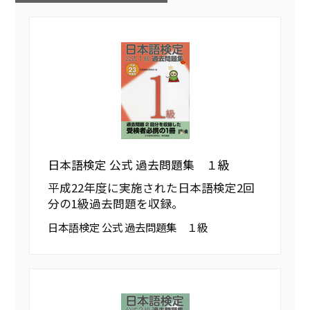
日本語検定 公式 過去問題集 １級
平成22年度に実施された日本語検定2回
分の1級過去問題を収録。
日本語検定 公式 過去問題集 １級