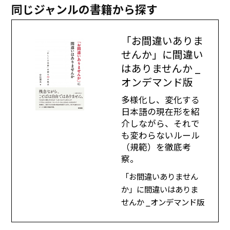
同じジャンルの書籍から探す
「お間違いありま
せんか」に間違い
はありませんか _
オンデマンド版
多様化し、変化する
日本語の現在形を紹
介しながら、それで
も変わらないルール
（規範）を徹底考
察。
「お間違いありません
か」に間違いはありま
せんか _オンデマンド版