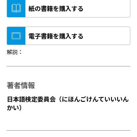
紙の書籍を購入する
電子書籍を購入する
解説：
著者情報
日本語検定委員会（にほんごけんていいいん
かい）