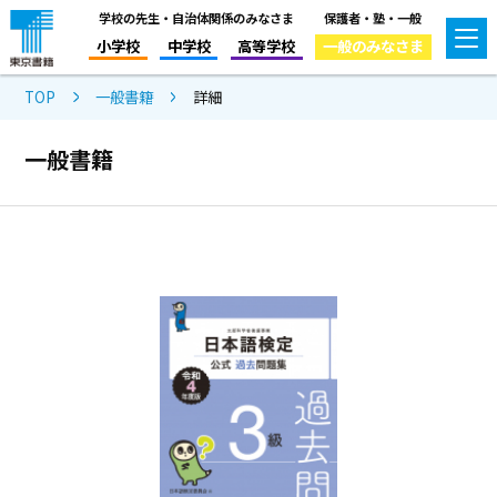
学校の先生・自治体関係のみなさま
保護者・塾・一般
小学校
中学校
高等学校
一般のみなさま
TOP
一般書籍
詳細
一般書籍