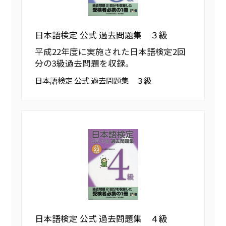
日本語検定 公式 過去問題集 ３級
平成22年度に実施された日本語検定2回
分の3級過去問題を収録。
日本語検定 公式 過去問題集 ３級
日本語検定 公式 過去問題集 ４級