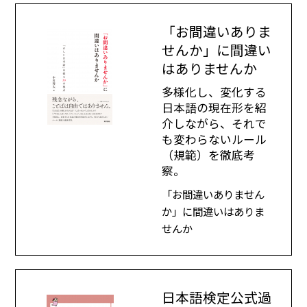
「お間違いありま
せんか」に間違い
はありませんか
多様化し、変化する
日本語の現在形を紹
介しながら、それで
も変わらないルール
（規範）を徹底考
察。
「お間違いありません
か」に間違いはありま
せんか
日本語検定公式過