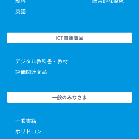
理科
総合的な探究
英語
ICT関連商品
デジタル教科書・教材
評価関連商品
一般のみなさま
一般書籍
ポリドロン