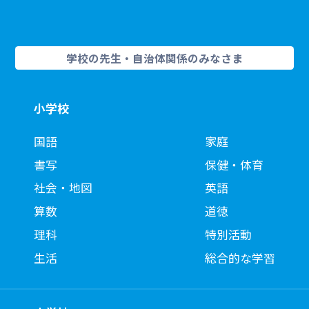
学校の先生・自治体関係のみなさま
小学校
国語
家庭
書写
保健・体育
社会・地図
英語
算数
道徳
理科
特別活動
生活
総合的な学習