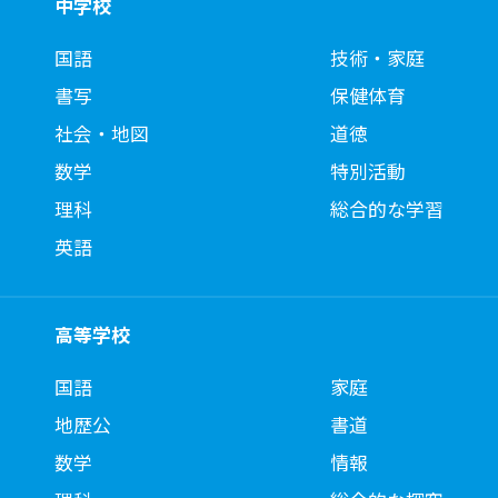
中学校
国語
技術・家庭
書写
保健体育
社会・地図
道徳
数学
特別活動
理科
総合的な学習
英語
高等学校
国語
家庭
地歴公
書道
数学
情報