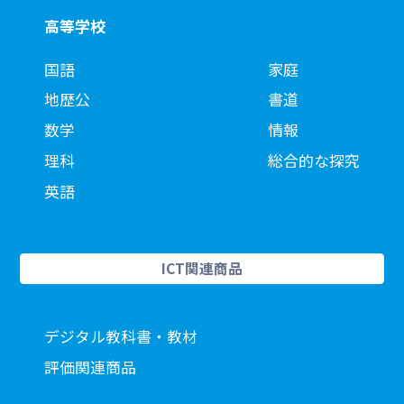
高等学校
国語
家庭
地歴公
書道
数学
情報
理科
総合的な探究
英語
ICT関連商品
デジタル教科書・教材
評価関連商品