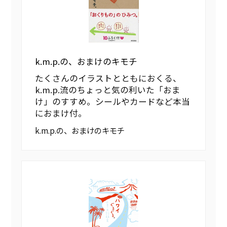
k.m.p.の、おまけのキモチ
たくさんのイラストとともにおくる、
k.m.p.流のちょっと気の利いた「おま
け」のすすめ。シールやカードなど本当
におまけ付。
k.m.p.の、おまけのキモチ