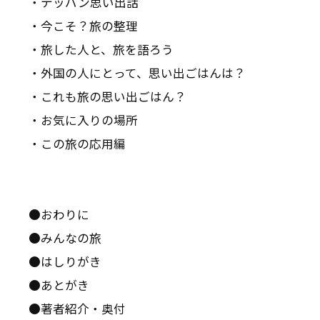
・テッパン思い出話
・今こそ？旅の整理
・旅した人と、旅を語ろう
・外国の人にとって、思い出ごはんは？
・これも旅の思い出ごはん？
・お気に入りの場所
・この旅の応用編
●おわりに
●みんなの旅
●はしりがき
●あとがき
●著者紹介・奥付