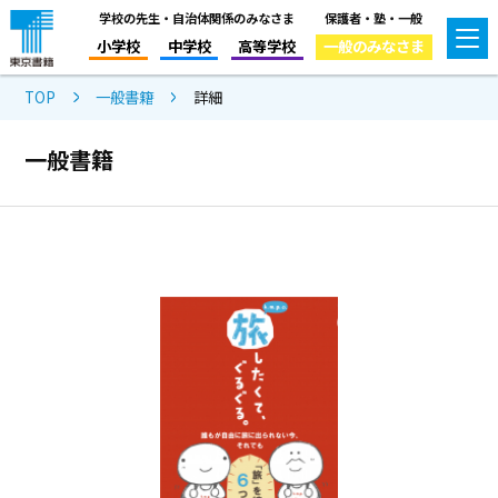
学校の先生・自治体関係のみなさま
保護者・塾・一般
小学校
中学校
高等学校
一般のみなさま
TOP
一般書籍
詳細
一般書籍