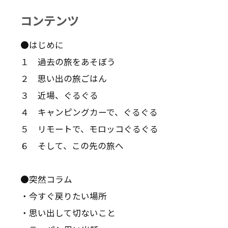
コンテンツ
●はじめに
１ 過去の旅をあそぼう
２ 思い出の旅ごはん
３ 近場、ぐるぐる
４ キャンピングカーで、ぐるぐる
５ リモートで、モロッコぐるぐる
６ そして、この先の旅へ
●突然コラム
・今すぐ戻りたい場所
・思い出して切ないこと