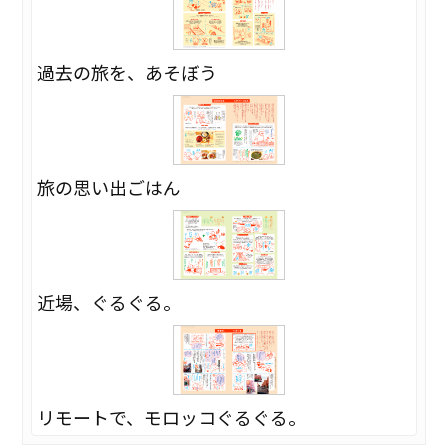
過去の旅を、あそぼう
旅の思い出ごはん
近場、ぐるぐる。
リモートで、モロッコぐるぐる。