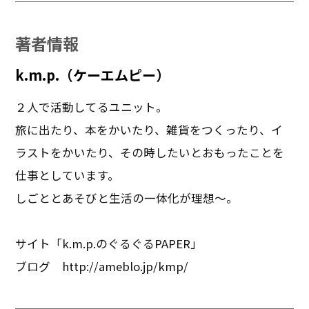
著者情報
k.m.p.（ケーエムピー）
２人で活動してるユニット。
旅に出たり、本をかいたり、雑貨をつくったり、イ
ラストをかいたり、その時したいとおもったことを
仕事としています。
しごととあそびと生活の一体化が理想～。
サイト「k.m.p.のぐるぐるPAPER」
ブログ http://ameblo.jp/kmp/