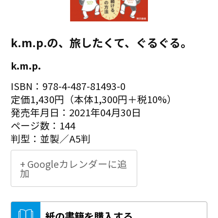
k.m.p.の、旅したくて、ぐるぐる。
k.m.p.
ISBN：978-4-487-81493-0
定価1,430円（本体1,300円＋税10%）
発売年月日：2021年04月30日
ページ数：144
判型：並製／A5判
+ Googleカレンダーに追
加
紙の書籍を購入する