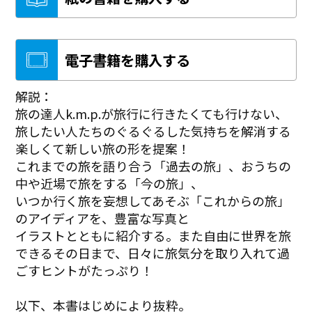
電子書籍を購入する
解説：
旅の達人k.m.p.が旅行に行きたくても行けない、
旅したい人たちのぐるぐるした気持ちを解消する
楽しくて新しい旅の形を提案！
これまでの旅を語り合う「過去の旅」、おうちの
中や近場で旅をする「今の旅」、
いつか行く旅を妄想してあそぶ「これからの旅」
のアイディアを、豊富な写真と
イラストとともに紹介する。また自由に世界を旅
できるその日まで、日々に旅気分を取り入れて過
ごすヒントがたっぷり！
以下、本書はじめにより抜粋。