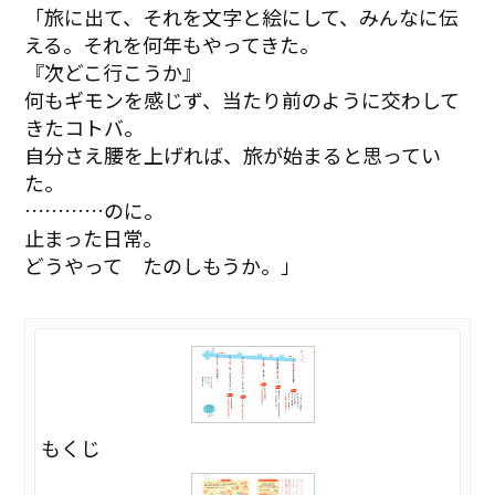
「旅に出て、それを文字と絵にして、みんなに伝
える。それを何年もやってきた。
『次どこ行こうか』
何もギモンを感じず、当たり前のように交わして
きたコトバ。
自分さえ腰を上げれば、旅が始まると思ってい
た。
…………のに。
止まった日常。
どうやって たのしもうか。」
もくじ