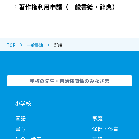
著作権利用申請（一般書籍・辞典）
TOP
一般書籍
詳細
学校の先生・自治体関係のみなさま
小学校
国語
家庭
書写
保健・体育