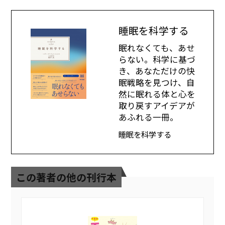
睡眠を科学する
眠れなくても、あせ
らない。科学に基づ
き、あなただけの快
眠戦略を見つけ、自
然に眠れる体と心を
取り戻すアイデアが
あふれる一冊。
睡眠を科学する
この著者の他の刊行本