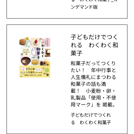
ンデマンド版
子どもだけでつく
れる わくわく和
菓子
和菓子だってつくり
たい！ 年中行事と
人生儀礼にまつわる
和菓子の話も満
載！ 小麦粉・卵・
乳製品「使用・不使
用マーク」を 掲載。
子どもだけでつくれ
る わくわく和菓子