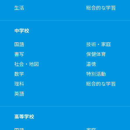
生活
総合的な学習
中学校
国語
技術・家庭
書写
保健体育
社会・地図
道徳
数学
特別活動
理科
総合的な学習
英語
高等学校