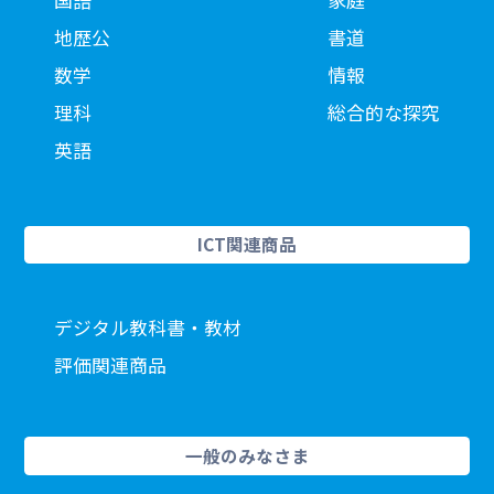
国語
家庭
地歴公
書道
数学
情報
理科
総合的な探究
英語
ICT関連商品
デジタル教科書・教材
評価関連商品
一般のみなさま