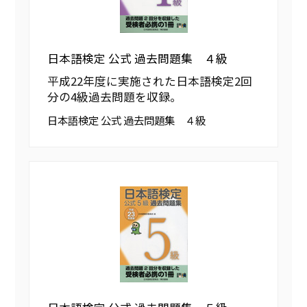
日本語検定 公式 過去問題集 ４級
平成22年度に実施された日本語検定2回
分の4級過去問題を収録。
日本語検定 公式 過去問題集 ４級