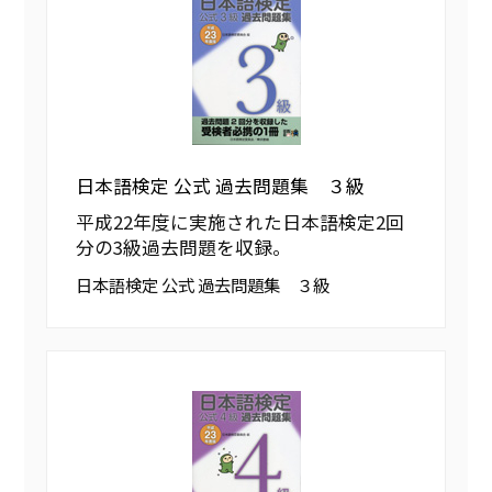
日本語検定 公式 過去問題集 ３級
平成22年度に実施された日本語検定2回
分の3級過去問題を収録。
日本語検定 公式 過去問題集 ３級