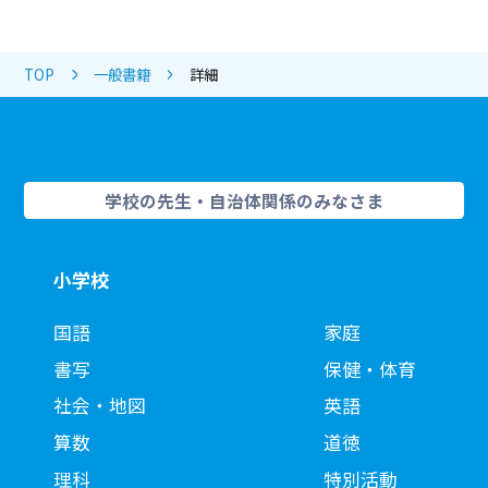
TOP
一般書籍
詳細
学校の先生・自治体関係のみなさま
小学校
国語
家庭
書写
保健・体育
社会・地図
英語
算数
道徳
理科
特別活動