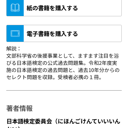
紙の書籍を購入する
電子書籍を購入する
解説：
文部科学省の後援事業として、ますます注目を浴
びる日本語検定の公式過去問題集。令和2年度実
施の日本語検定の過去問題と、過去10年分からの
セレクト問題を収録。受検者必携の１冊。
著者情報
日本語検定委員会（にほんごけんていいいん