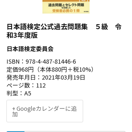
日本語検定公式過去問題集 ５級 令
和3年度版
日本語検定委員会
ISBN：978-4-487-81446-6
定価968円（本体880円＋税10%）
発売年月日：2021年03月19日
ページ数：112
判型：A5
+ Googleカレンダーに追
加