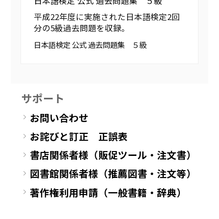
日本語検定 公式 過去問題集 ５級
平成22年度に実施された日本語検定2回
分の5級過去問題を収録。
日本語検定 公式 過去問題集 ５級
サポート
お問い合わせ
お詫びと訂正 正誤表
書店関係者様（販促ツール・注文書）
図書館関係者様（推薦図書・注文等）
著作権利用申請（一般書籍・辞典）