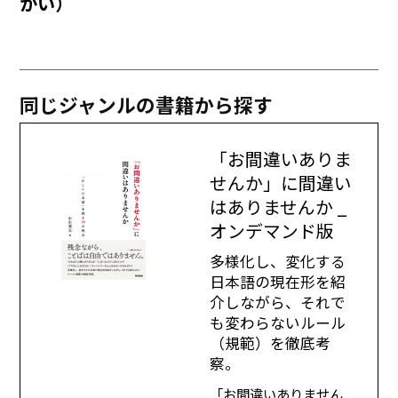
かい）
同じジャンルの書籍から探す
「お間違いありま
せんか」に間違い
はありませんか _
オンデマンド版
多様化し、変化する
日本語の現在形を紹
介しながら、それで
も変わらないルール
（規範）を徹底考
察。
「お間違いありません