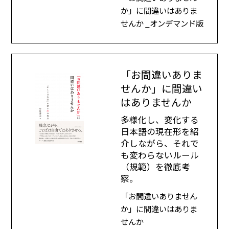
か」に間違いはありま
せんか _オンデマンド版
「お間違いありま
せんか」に間違い
はありませんか
多様化し、変化する
日本語の現在形を紹
介しながら、それで
も変わらないルール
（規範）を徹底考
察。
「お間違いありません
か」に間違いはありま
せんか