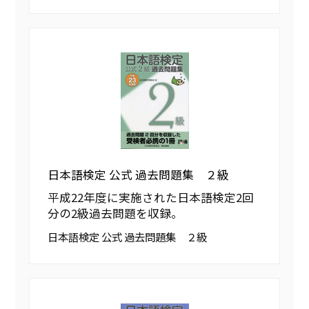
日本語検定 公式 過去問題集 ２級
平成22年度に実施された日本語検定2回
分の2級過去問題を収録。
日本語検定 公式 過去問題集 ２級