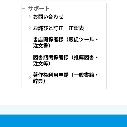
サポート
お問い合わせ
お詫びと訂正 正誤表
書店関係者様（販促ツール・
注文書）
図書館関係者様（推薦図書・
注文等）
著作権利用申請（一般書籍・
辞典）