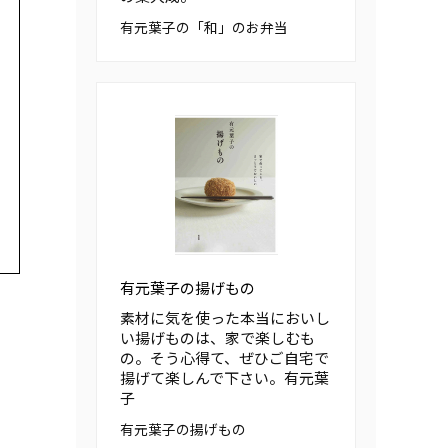
有元葉子の「和」のお弁当
有元葉子の揚げもの
素材に気を使った本当においし
い揚げものは、家で楽しむも
の。そう心得て、ぜひご自宅で
揚げて楽しんで下さい。――有元葉
子
有元葉子の揚げもの