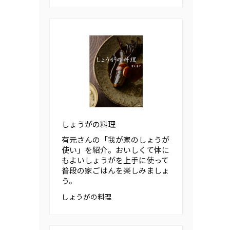
しょうがの料理
有元さんの「我が家のしょうが
使い」を紹介。おいしくて体に
もよいしょうがを上手に使って
普段の家ごはんを楽しみましょ
う。
しょうがの料理