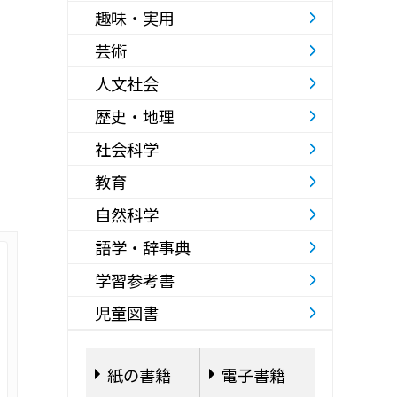
趣味・実用
芸術
人文社会
歴史・地理
社会科学
教育
自然科学
語学・辞事典
学習参考書
児童図書
紙の書籍
電子書籍