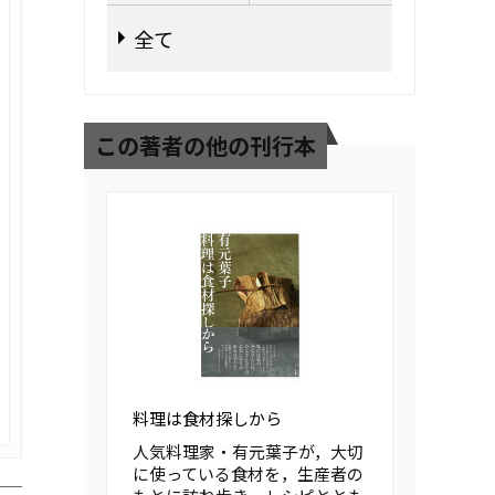
全て
この著者の他の刊行本
料理は食材探しから
人気料理家・有元葉子が，大切
に使っている食材を，生産者の