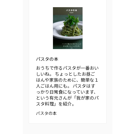
パスタの本
おうちで作るパスタが一番おい
しいね。 ちょっとしたお昼ご
はんや家族のために、簡単な１
人ごはん用にも。 パスタはす
っかり日常食になっています、
という有元さんが「我が家のパ
スタ料理」を紹介。
パスタの本