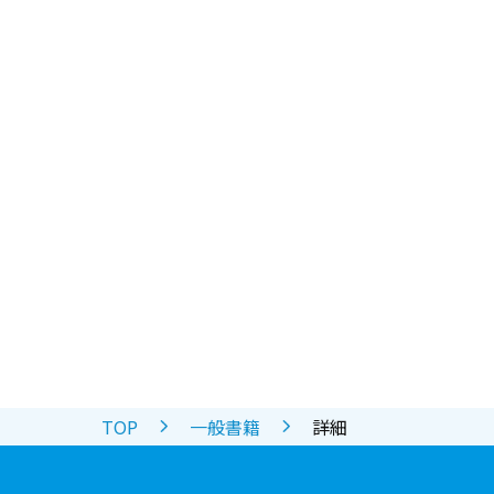
TOP
一般書籍
詳細