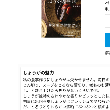
ペ
判
解
しょうがの魅力
私の食事作りにしょうがは欠かせません。毎日の
じん切り、スープをとるなら薄切り、煮ものも薄
し、と数え上げたらきりがないくらいです。
しょうが独特のさわやかな香りやピリッとした快
初夏に出回る葉しょうがはフレッシュでやわらか
だ、とろりとやわらかい酒粕にぶつぶつと旗のよ