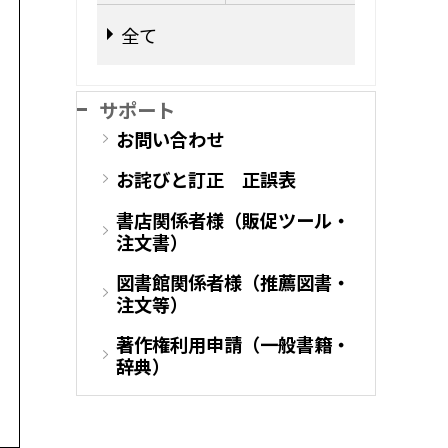
全て
サポート
お問い合わせ
お詫びと訂正 正誤表
書店関係者様（販促ツール・
注文書）
図書館関係者様（推薦図書・
注文等）
著作権利用申請（一般書籍・
辞典）