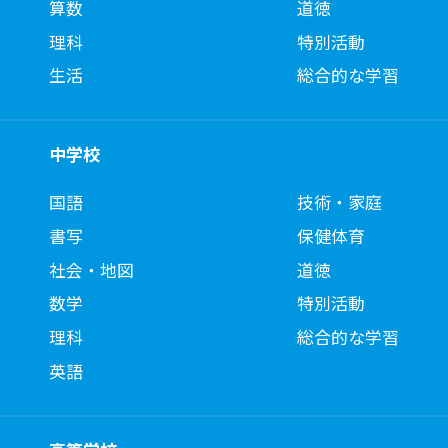
算数
道徳
理科
特別活動
生活
総合的な学習
中学校
国語
技術・家庭
書写
保健体育
社会・地図
道徳
数学
特別活動
理科
総合的な学習
英語