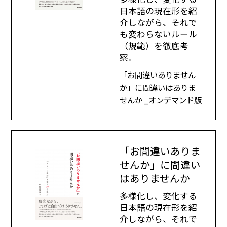
日本語の現在形を紹
介しながら、それで
も変わらないルール
（規範）を徹底考
察。
「お間違いありません
か」に間違いはありま
せんか _オンデマンド版
「お間違いありま
せんか」に間違い
はありませんか
多様化し、変化する
日本語の現在形を紹
介しながら、それで