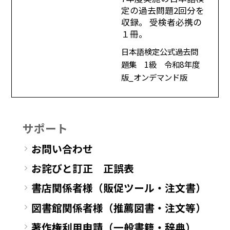
定の過去問題2回分を
収録。 受検者必携の
１冊。
日本語検定公式過去問
題集 1級 令和8年度
版_オンデマンド版
サポート
お問い合わせ
お詫びと訂正 正誤表
書店関係者様（販促ツール・注文書）
図書館関係者様（推薦図書・注文等）
著作権利用申請（一般書籍・辞典）