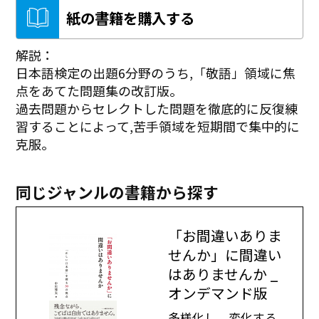
紙の書籍を購入する
解説：
日本語検定の出題6分野のうち,「敬語」領域に焦
点をあてた問題集の改訂版。
過去問題からセレクトした問題を徹底的に反復練
習することによって,苦手領域を短期間で集中的に
克服。
同じジャンルの書籍から探す
「お間違いありま
せんか」に間違い
はありませんか _
オンデマンド版
多様化し、変化する