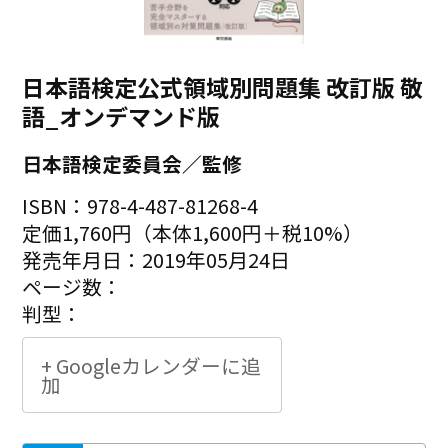
日本語検定公式領域別問題集 改訂版 敬
語_オンデマンド版
日本語検定委員会／監修
ISBN：978-4-487-81268-4
定価1,760円（本体1,600円＋税10%）
発売年月日：2019年05月24日
ページ数：
判型：
+ Googleカレンダーに追
加