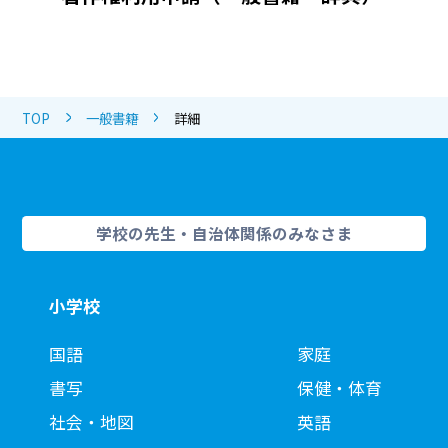
TOP
一般書籍
詳細
学校の先生・自治体関係のみなさま
小学校
国語
家庭
書写
保健・体育
社会・地図
英語