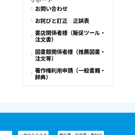
お問い合わせ
お詫びと訂正 正誤表
書店関係者様（販促ツール・
注文書）
図書館関係者様（推薦図書・
注文等）
著作権利用申請（一般書籍・
辞典）
一般のみなさま
教科書・指導書・教材の