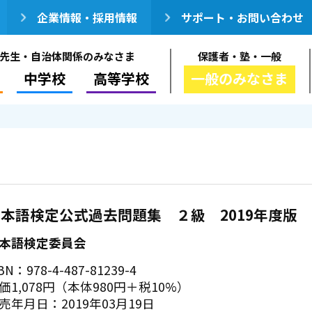
企業情報・採用情報
サポート・お問い合わせ
先生・自治体関係のみなさま
保護者・塾・一般
中学校
高等学校
一般のみなさま
本語検定公式過去問題集 ２級 2019年度版
本語検定委員会
BN：978-4-487-81239-4
価1,078円（本体980円＋税10%）
売年月日：2019年03月19日