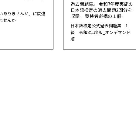
。
過去問題集。 令和7年度実施の
日本語検定の過去問題2回分を
いありませんか」に間違
収録。 受検者必携の１冊。
ませんか
日本語検定公式過去問題集 1
級 令和8年度版_オンデマンド
版