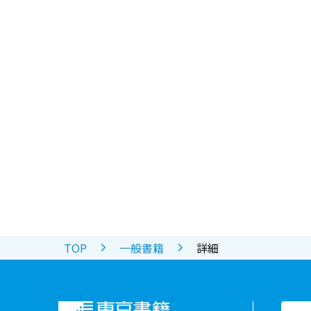
TOP
一般書籍
詳細