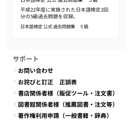
平成22年度に実施された日本語検定2回
分の5級過去問題を収録。
日本語検定 公式 過去問題集 ５級
サポート
お問い合わせ
お詫びと訂正 正誤表
書店関係者様（販促ツール・注文書）
図書館関係者様（推薦図書・注文等）
著作権利用申請（一般書籍・辞典）