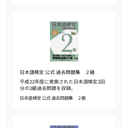
日本語検定 公式 過去問題集 ２級
平成22年度に実施された日本語検定2回
分の2級過去問題を収録。
日本語検定 公式 過去問題集 ２級