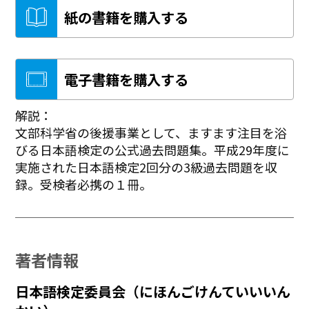
紙の書籍を購入する
電子書籍を購入する
解説：
文部科学省の後援事業として、ますます注目を浴
びる日本語検定の公式過去問題集。平成29年度に
実施された日本語検定2回分の3級過去問題を収
録。受検者必携の１冊。
著者情報
日本語検定委員会（にほんごけんていいいん