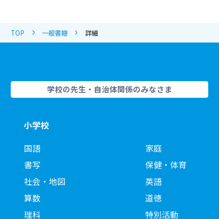
TOP
一般書籍
詳細
学校の先生・自治体関係のみなさま
小学校
国語
家庭
書写
保健・体育
社会・地図
英語
算数
道徳
理科
特別活動