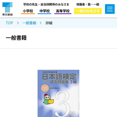
学校の先生・自治体関係のみなさま
保護者・塾・一般
小学校
中学校
高等学校
一般のみなさま
TOP
一般書籍
詳細
一般書籍