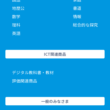
地歴公
書道
数学
情報
理科
総合的な探究
英語
ICT関連商品
デジタル教科書・教材
評価関連商品
一般のみなさま