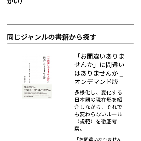
かい）
同じジャンルの書籍から探す
「お間違いありま
せんか」に間違い
はありませんか _
オンデマンド版
多様化し、変化する
日本語の現在形を紹
介しながら、それで
も変わらないルール
（規範）を徹底考
察。
「お間違いありません