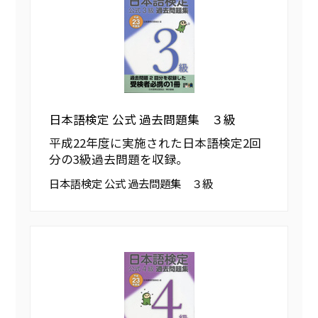
日本語検定 公式 過去問題集 ３級
平成22年度に実施された日本語検定2回
分の3級過去問題を収録。
日本語検定 公式 過去問題集 ３級