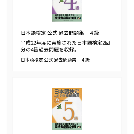
日本語検定 公式 過去問題集 ４級
平成22年度に実施された日本語検定2回
分の4級過去問題を収録。
日本語検定 公式 過去問題集 ４級