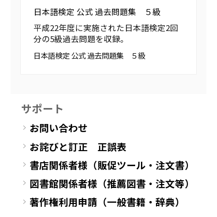
日本語検定 公式 過去問題集 ５級
平成22年度に実施された日本語検定2回
分の5級過去問題を収録。
日本語検定 公式 過去問題集 ５級
サポート
お問い合わせ
お詫びと訂正 正誤表
書店関係者様（販促ツール・注文書）
図書館関係者様（推薦図書・注文等）
著作権利用申請（一般書籍・辞典）