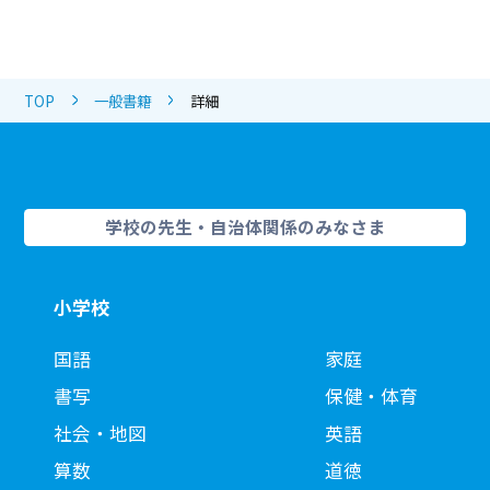
TOP
一般書籍
詳細
学校の先生・自治体関係のみなさま
小学校
国語
家庭
書写
保健・体育
社会・地図
英語
算数
道徳