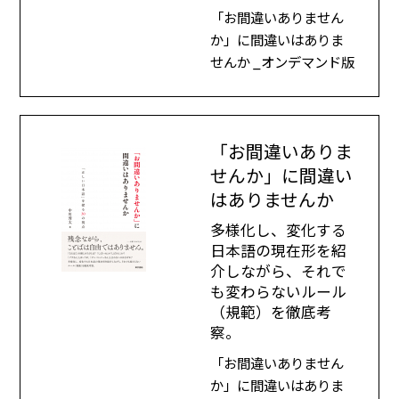
「お間違いありません
か」に間違いはありま
せんか _オンデマンド版
「お間違いありま
せんか」に間違い
はありませんか
多様化し、変化する
日本語の現在形を紹
介しながら、それで
も変わらないルール
（規範）を徹底考
察。
「お間違いありません
か」に間違いはありま