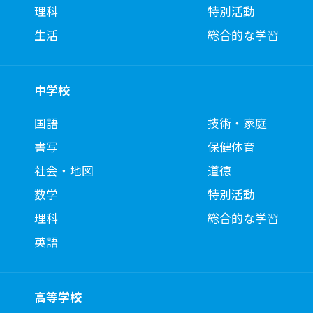
理科
特別活動
生活
総合的な学習
中学校
国語
技術・家庭
書写
保健体育
社会・地図
道徳
数学
特別活動
理科
総合的な学習
英語
高等学校