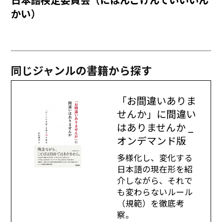
かい）
同じジャンルの書籍から探す
「お間違いありま
せんか」に間違い
はありませんか _
オンデマンド版
多様化し、変化する
日本語の現在形を紹
介しながら、それで
も変わらないルール
（規範）を徹底考
察。