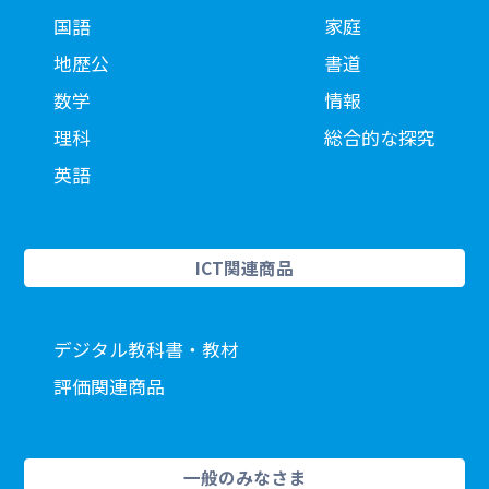
国語
家庭
地歴公
書道
数学
情報
理科
総合的な探究
英語
ICT関連商品
デジタル教科書・教材
評価関連商品
一般のみなさま