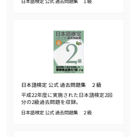
日本語検定 公式 過去問題集 １級
日本語検定 公式 過去問題集 ２級
平成22年度に実施された日本語検定2回
分の2級過去問題を収録。
日本語検定 公式 過去問題集 ２級