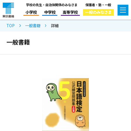
学校の先生・自治体関係のみなさま
保護者・塾・一般
小学校
中学校
高等学校
一般のみなさま
TOP
一般書籍
詳細
一般書籍