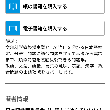
紙の書籍を購入する
電子書籍を購入する
解説：
文部科学省後援事業として注目を浴びる日本語検
定。分野別問題に総合問題を加えて基礎から実践
まで、類似問題を徹底反復できる問題集。
敬語、文法、語彙、言葉の意味、表記、漢字、総
合問題の出題領域をカバーします。
著者情報
日本語検定委員会（にほんごけんていいいん