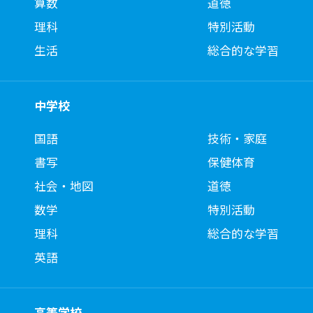
算数
道徳
理科
特別活動
生活
総合的な学習
中学校
国語
技術・家庭
書写
保健体育
社会・地図
道徳
数学
特別活動
理科
総合的な学習
英語
高等学校