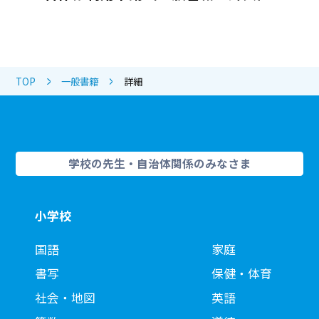
TOP
一般書籍
詳細
学校の先生・自治体関係のみなさま
小学校
国語
家庭
書写
保健・体育
社会・地図
英語