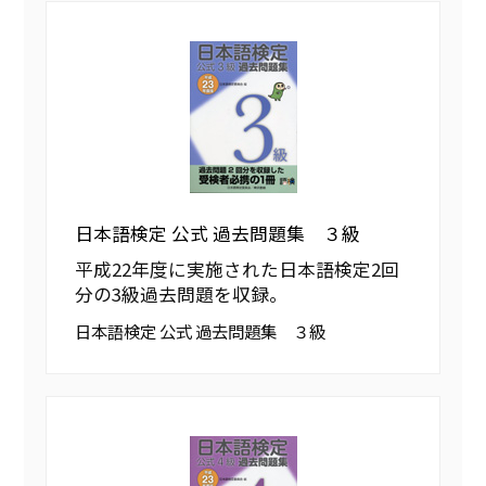
日本語検定 公式 過去問題集 ３級
平成22年度に実施された日本語検定2回
分の3級過去問題を収録。
日本語検定 公式 過去問題集 ３級