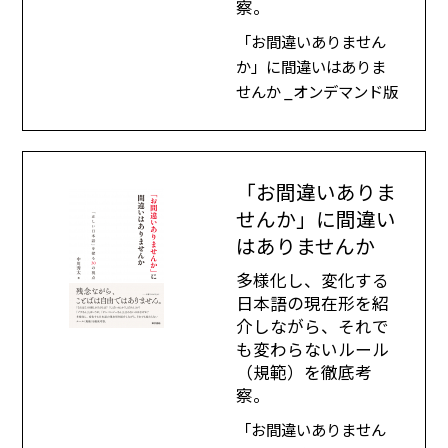
察。
「お間違いありません
か」に間違いはありま
せんか _オンデマンド版
「お間違いありま
せんか」に間違い
はありませんか
多様化し、変化する
日本語の現在形を紹
介しながら、それで
も変わらないルール
（規範）を徹底考
察。
「お間違いありません