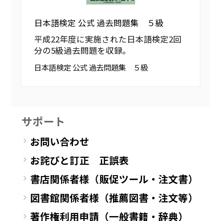
日本語検定 公式 過去問題集 ５級
平成22年度に実施された日本語検定2回
分の5級過去問題を収録。
日本語検定 公式 過去問題集 ５級
サポート
お問い合わせ
お詫びと訂正 正誤表
書店関係者様（販促ツール・注文書）
図書館関係者様（推薦図書・注文等）
著作権利用申請（一般書籍・辞典）