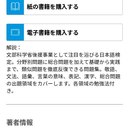
紙の書籍を購入する
電子書籍を購入する
解説：
文部科学省後援事業として注目を浴びる日本語検
定。分野別問題に総合問題を加えて基礎から実践
まで、類似問題を徹底反復できる問題集。敬語、
文法、語彙、言葉の意味、表記、漢字、総合問題
の出題領域をカバーします。各領域の勉強法付
き。
著者情報