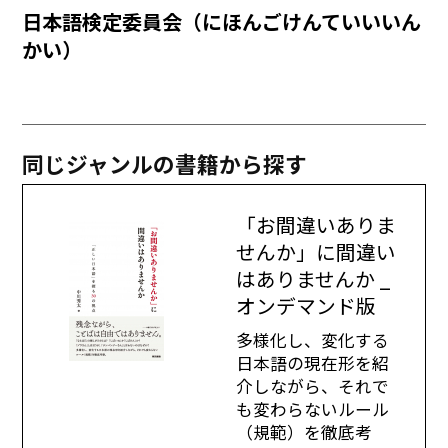
日本語検定委員会（にほんごけんていいいん
かい）
同じジャンルの書籍から探す
「お間違いありま
せんか」に間違い
はありませんか _
オンデマンド版
多様化し、変化する
日本語の現在形を紹
介しながら、それで
も変わらないルール
（規範）を徹底考