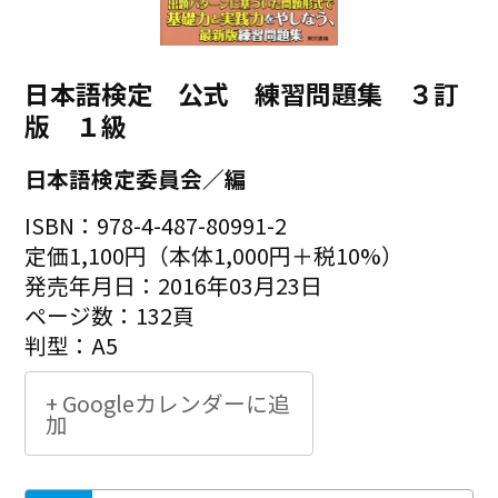
日本語検定 公式 練習問題集 ３訂
版 １級
日本語検定委員会／編
ISBN：978-4-487-80991-2
定価1,100円（本体1,000円＋税10%）
発売年月日：2016年03月23日
ページ数：132頁
判型：A5
+ Googleカレンダーに追
加