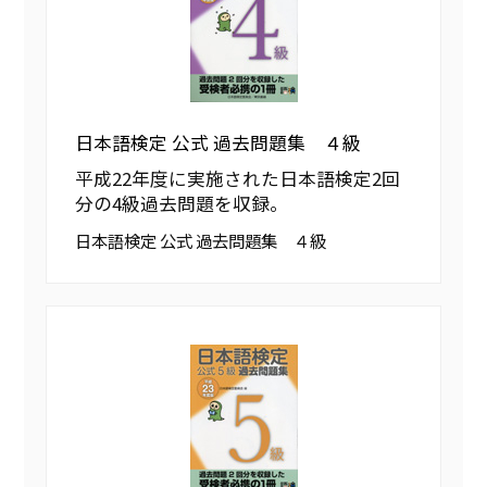
日本語検定 公式 過去問題集 ４級
平成22年度に実施された日本語検定2回
分の4級過去問題を収録。
日本語検定 公式 過去問題集 ４級