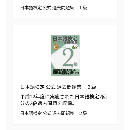
日本語検定 公式 過去問題集 １級
日本語検定 公式 過去問題集 ２級
平成22年度に実施された日本語検定2回
分の2級過去問題を収録。
日本語検定 公式 過去問題集 ２級