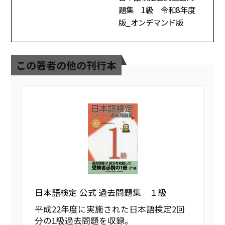
題集 1級 令和8年度
版_オンデマンド版
この著者の他の刊行本
日本語検定 公式 過去問題集 １級
平成22年度に実施された日本語検定2回
分の1級過去問題を収録。