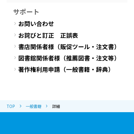
サポート
お問い合わせ
お詫びと訂正 正誤表
書店関係者様（販促ツール・注文書）
図書館関係者様（推薦図書・注文等）
著作権利用申請（一般書籍・辞典）
TOP
一般書籍
詳細