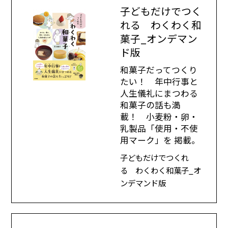
子どもだけでつく
れる わくわく和
菓子_オンデマン
ド版
和菓子だってつくり
たい！ 年中行事と
人生儀礼にまつわる
和菓子の話も満
載！ 小麦粉・卵・
乳製品「使用・不使
用マーク」を 掲載。
子どもだけでつくれ
る わくわく和菓子_オ
ンデマンド版