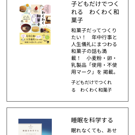
子どもだけでつく
れる わくわく和
菓子
和菓子だってつくり
たい！ 年中行事と
人生儀礼にまつわる
和菓子の話も満
載！ 小麦粉・卵・
乳製品「使用・不使
用マーク」を 掲載。
子どもだけでつくれ
る わくわく和菓子
睡眠を科学する
眠れなくても、あせ