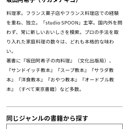
料理家。フランス菓子店やフランス料理店での経験
を重ね、独立。「studio SPOON」主宰。国内外を問
わず、常に新しいおいしさを模索。プロの手法を取
り入れた家庭料理の数々は、どれも本格的な味わ
い。
著書に『坂田阿希子の肉料理』（文化出版局）、
『サンドイッチ教本』『スープ教本』『サラダ教
本』『洋食教本』『おやつ教本』『オードブル教
本』（すべて東京書籍）など多数。
同じジャンルの書籍から探す