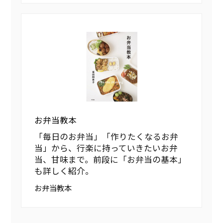
お弁当教本
「毎日のお弁当」「作りたくなるお弁
当」から、行楽に持っていきたいお弁
当、甘味まで。前段に「お弁当の基本」
も詳しく紹介。
お弁当教本