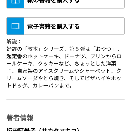
電子書籍を購入する
解説：
好評の「教本」シリーズ、第５弾は「おやつ」。
超定番のホットケーキ、ドーナツ、プリンからロ
ールケーキ、クッキーなど、ちょっとした洋菓
子、自家製のアイスクリームやシャーベット、ク
リームソーダやどら焼き、そしてピザパイやホッ
トドッグ、カレーパンまで。
著者情報
坂田阿希子（サカタアキコ）