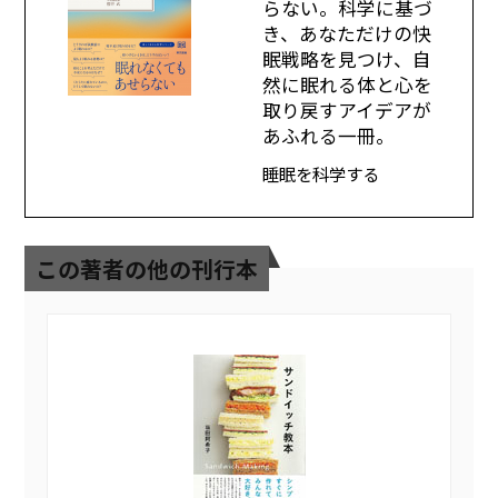
らない。科学に基づ
き、あなただけの快
眠戦略を見つけ、自
然に眠れる体と心を
取り戻すアイデアが
あふれる一冊。
睡眠を科学する
この著者の他の刊行本