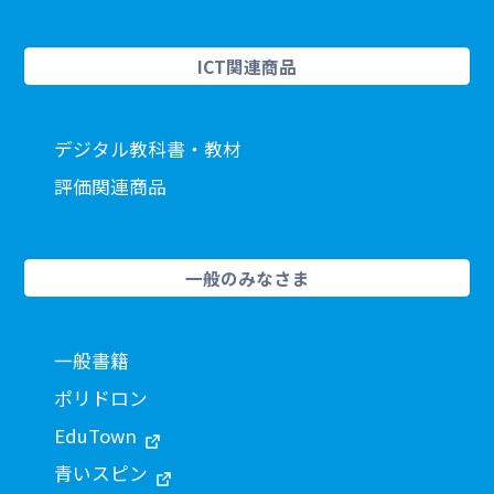
ICT関連商品
デジタル教科書・教材
評価関連商品
一般のみなさま
一般書籍
ポリドロン
EduTown
青いスピン