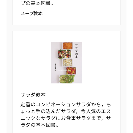
プの基本図書。
スープ教本
サラダ教本
定番のコンビネーションサラダから，ち
ょっと手の込んだサラダ，今人気のエス
ニックなサラダにお食事サラダまで，サ
ラダの基本図書。