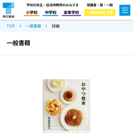
学校の先生・自治体関係のみなさま
保護者・塾・一般
小学校
中学校
高等学校
一般のみなさま
TOP
一般書籍
詳細
一般書籍