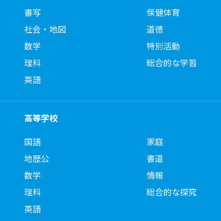
書写
保健体育
社会・地図
道徳
数学
特別活動
理科
総合的な学習
英語
高等学校
国語
家庭
地歴公
書道
数学
情報
理科
総合的な探究
英語