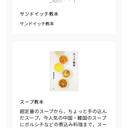
サンドイッチ教本
サンドイッチ教本
スープ教本
超定番のスープから，ちょっと手の込ん
だスープ，今人気の中国・韓国のスープ
にボルシチなどの煮込み料理まで，スー