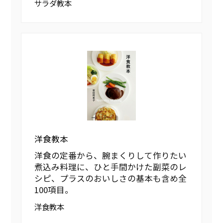
サラダ教本
洋食教本
洋食の定番から、腕まくりして作りたい
煮込み料理に、ひと手間かけた副菜のレ
シピ、プラスのおいしさの基本も含め全
100項目。
洋食教本