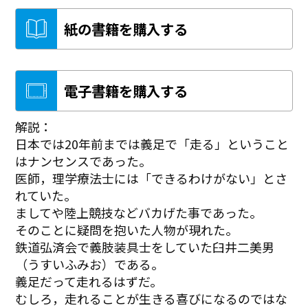
紙の書籍を購入する
電子書籍を購入する
解説：
日本では20年前までは義足で「走る」ということ
はナンセンスであった。
医師，理学療法士には「できるわけがない」とさ
れていた。
ましてや陸上競技などバカげた事であった。
そのことに疑問を抱いた人物が現れた。
鉄道弘済会で義肢装具士をしていた臼井二美男
（うすいふみお）である。
義足だって走れるはずだ。
むしろ，走れることが生きる喜びになるのではな