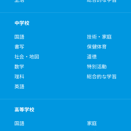
中学校
国語
技術・家庭
書写
保健体育
社会・地図
道徳
数学
特別活動
理科
総合的な学習
英語
高等学校
国語
家庭