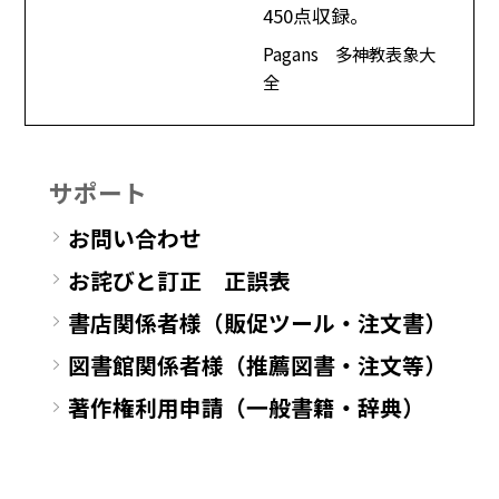
450点収録。
Pagans 多神教表象大
全
サポート
お問い合わせ
お詫びと訂正 正誤表
書店関係者様（販促ツール・注文書）
図書館関係者様（推薦図書・注文等）
著作権利用申請（一般書籍・辞典）