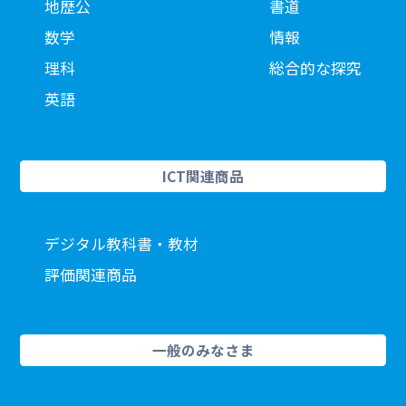
地歴公
書道
数学
情報
理科
総合的な探究
英語
ICT関連商品
デジタル教科書・教材
評価関連商品
一般のみなさま