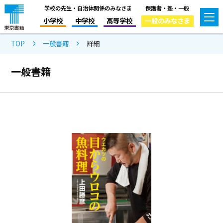
学校の先生・自治体関係のみなさま
保護者・塾・一般
小学校
中学校
高等学校
一般のみなさま
TOP
一般書籍
詳細
一般書籍