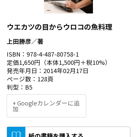
ウエカツの目からウロコの魚料理
上田勝彦／著
ISBN：978-4-487-80758-1
定価1,650円（本体1,500円＋税10%）
発売年月日：2014年02月17日
ページ数：128頁
判型：B5
+ Googleカレンダーに追
加
紙の書籍を購入する