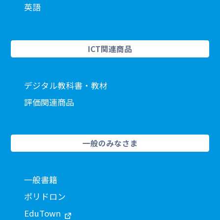
英語
ICT関連商品
デジタル教科書・教材
評価関連商品
一般のみなさま
一般書籍
ポリドロン
EduTown