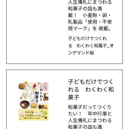
人生儀礼にまつわる
和菓子の話も満
載！ 小麦粉・卵・
乳製品「使用・不使
用マーク」を 掲載。
子どもだけでつくれ
る わくわく和菓子_オ
ンデマンド版
子どもだけでつく
れる わくわく和
菓子
和菓子だってつくり
たい！ 年中行事と
人生儀礼にまつわる
和菓子の話も満