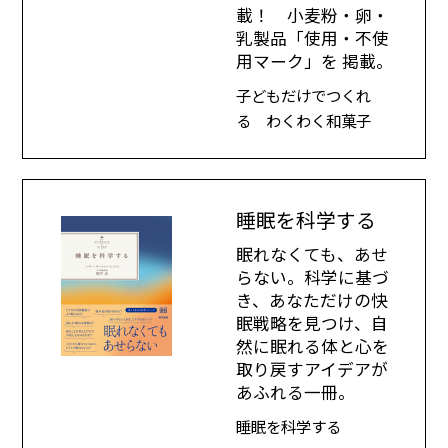
載！ 小麦粉・卵・
乳製品「使用・不使
用マーク」を 掲載。
子どもだけでつくれ
る わくわく和菓子
睡眠を科学する
眠れなくても、あせ
らない。科学に基づ
き、あなただけの快
眠戦略を見つけ、自
然に眠れる体と心を
取り戻すアイデアが
あふれる一冊。
睡眠を科学する