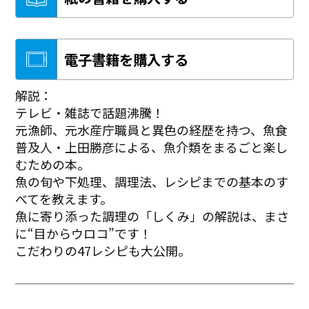
電子書籍を購入する
解説：
テレビ・雑誌で話題沸騰！
元漁師、元水産庁職員と異色の経歴を持つ、魚食
普及人・上田勝彦による、魚介類をまるごと楽し
むための本。
魚の旬や下処理、調理法、レシピまでの基本のす
べてを教えます。
魚に寄り添った調理の「しくみ」の解説は、まさ
に“目からウロコ”です！
こだわりの47レシピも大公開。