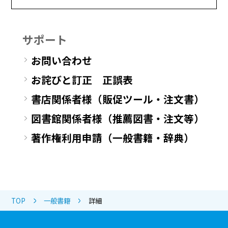
サポート
お問い合わせ
お詫びと訂正 正誤表
書店関係者様（販促ツール・注文書）
図書館関係者様（推薦図書・注文等）
著作権利用申請（一般書籍・辞典）
TOP
一般書籍
詳細