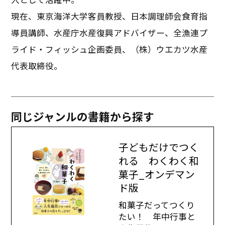
現在、東京海洋大学客員教授、日本調理師会食育指
導員講師、水産庁水産復興アドバイザー、全漁連プ
ライド・フィッシュ企画委員、（株）ウエカツ水産
代表取締役。
同じジャンルの書籍から探す
子どもだけでつく
れる わくわく和
菓子_オンデマン
ド版
和菓子だってつくり
たい！ 年中行事と