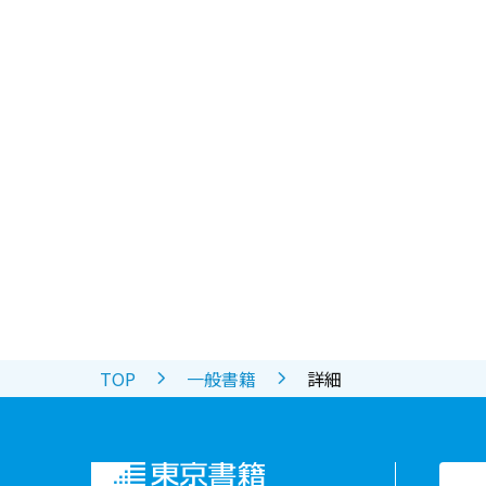
TOP
一般書籍
詳細