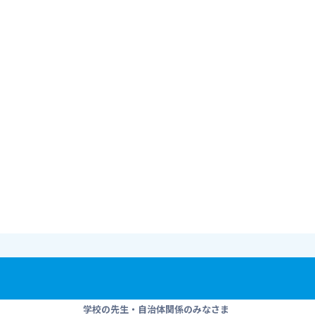
学校の先生・自治体関係のみなさま