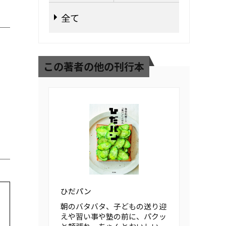
全て
この著者の他の刊行本
ひだパン
朝のバタバタ、子どもの送り迎
えや習い事や塾の前に、パクッ