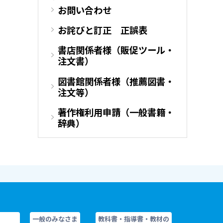
お問い合わせ
お詫びと訂正 正誤表
書店関係者様（販促ツール・
注文書）
図書館関係者様（推薦図書・
注文等）
著作権利用申請（一般書籍・
辞典）
一般のみなさま
教科書・指導書・教材の