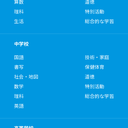
算数
道徳
理科
特別活動
生活
総合的な学習
中学校
国語
技術・家庭
書写
保健体育
社会・地図
道徳
数学
特別活動
理科
総合的な学習
英語