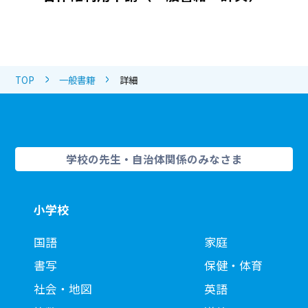
TOP
一般書籍
詳細
学校の先生・自治体関係のみなさま
小学校
国語
家庭
書写
保健・体育
社会・地図
英語