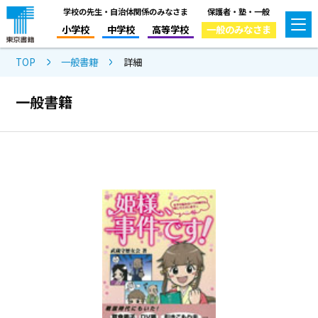
学校の先生・自治体関係のみなさま
保護者・塾・一般
小学校
中学校
高等学校
一般のみなさま
TOP
一般書籍
詳細
一般書籍