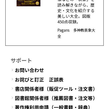
読み解きながら、歴
史・文化を紹介する
美しい大全。図版
450点収録。
Pagans 多神教表象大
全
サポート
お問い合わせ
お詫びと訂正 正誤表
書店関係者様（販促ツール・注文書）
図書館関係者様（推薦図書・注文等）
著作権利用申請（一般書籍・辞典）