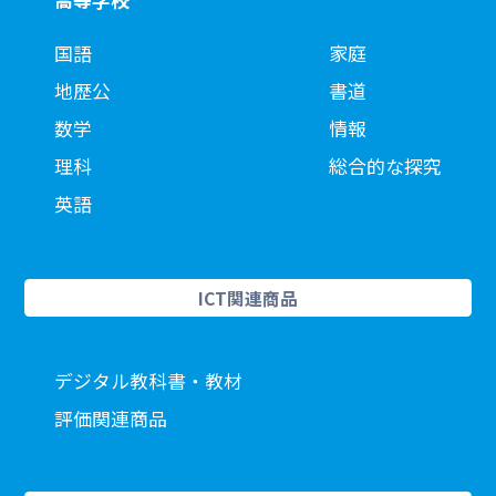
高等学校
国語
家庭
地歴公
書道
数学
情報
理科
総合的な探究
英語
ICT関連商品
デジタル教科書・教材
評価関連商品