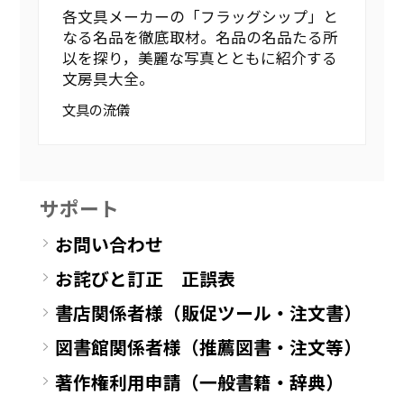
各文具メーカーの「フラッグシップ」と
なる名品を徹底取材。名品の名品たる所
以を探り，美麗な写真とともに紹介する
文房具大全。
文具の流儀
サポート
お問い合わせ
お詫びと訂正 正誤表
書店関係者様（販促ツール・注文書）
図書館関係者様（推薦図書・注文等）
著作権利用申請（一般書籍・辞典）