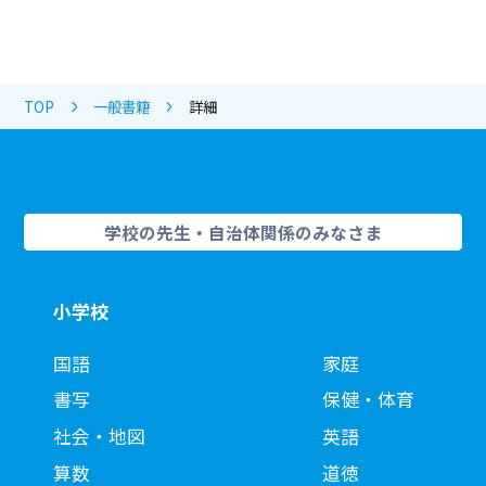
TOP
一般書籍
詳細
学校の先生・自治体関係のみなさま
小学校
国語
家庭
書写
保健・体育
社会・地図
英語
算数
道徳