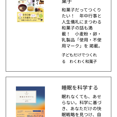
菓子
和菓子だってつくり
たい！ 年中行事と
人生儀礼にまつわる
和菓子の話も満
載！ 小麦粉・卵・
乳製品「使用・不使
用マーク」を 掲載。
子どもだけでつくれ
る わくわく和菓子
睡眠を科学する
眠れなくても、あせ
らない。科学に基づ
き、あなただけの快
眠戦略を見つけ、自