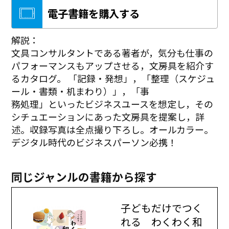
電子書籍を購入する
解説：
文具コンサルタントである著者が，気分も仕事の
パフォーマンスもアップさせる，文房具を紹介す
るカタログ。 「記録・発想」，「整理（スケジュ
ール・書類・机まわり）」，「事
務処理」といったビジネスユースを想定し，その
シチュエーションにあった文房具を提案し，詳
述。収録写真は全点撮り下ろし。オールカラー。
デジタル時代のビジネスパーソン必携！
同じジャンルの書籍から探す
子どもだけでつく
れる わくわく和