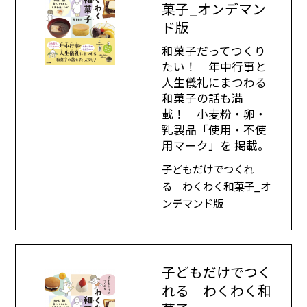
菓子_オンデマン
ド版
和菓子だってつくり
たい！ 年中行事と
人生儀礼にまつわる
和菓子の話も満
載！ 小麦粉・卵・
乳製品「使用・不使
用マーク」を 掲載。
子どもだけでつくれ
る わくわく和菓子_オ
ンデマンド版
子どもだけでつく
れる わくわく和