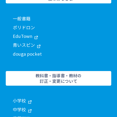
一般書籍
ポリドロン
EduTown
青いスピン
douga pocket
教科書・指導書・教材の
訂正・変更について
小学校
中学校