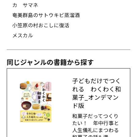
カ サマネ
奄美群島のサトウキビ蒸溜酒
小笠原の村おこしに復活
メスカル
同じジャンルの書籍から探す
子どもだけでつく
れる わくわく和
菓子_オンデマン
ド版
和菓子だってつくり
たい！ 年中行事と
人生儀礼にまつわる