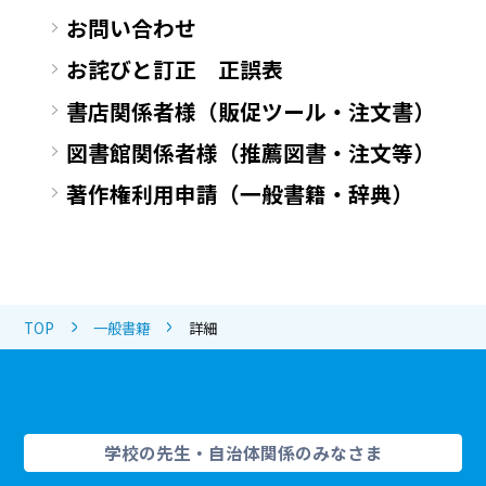
お問い合わせ
お詫びと訂正 正誤表
書店関係者様（販促ツール・注文書）
図書館関係者様（推薦図書・注文等）
著作権利用申請（一般書籍・辞典）
TOP
一般書籍
詳細
学校の先生・自治体関係のみなさま