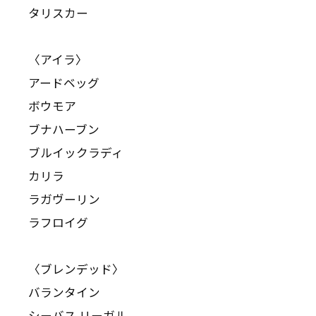
タリスカー
〈アイラ〉
アードベッグ
ボウモア
ブナハーブン
ブルイックラディ
カリラ
ラガヴーリン
ラフロイグ
〈ブレンデッド〉
バランタイン
シーバス リーガル