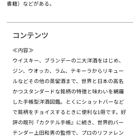
書籍）などがある。
コンテンツ
≪内容≫
ウイスキー、ブランデーの二大洋酒をはじめ、
ジン、ウオッカ、ラム、テキーラからリキュー
ルなどその他の蒸留酒まで、世界と日本の高名
かつスタンダードな銘柄の特徴と味わいを網羅
した手帳型洋酒図鑑。とくにショットバーなど
で銘柄をチョイスするときに便利な1冊です。好
評の既刊『カクテル手帳』に続き、世界的バー
テンダー上田和男の監修で、プロのリファレン