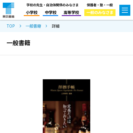
学校の先生・自治体関係のみなさま
保護者・塾・一般
小学校
中学校
高等学校
一般のみなさま
TOP
一般書籍
詳細
一般書籍