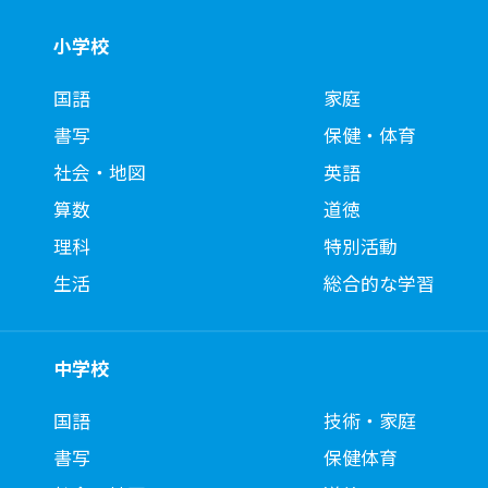
小学校
国語
家庭
書写
保健・体育
社会・地図
英語
算数
道徳
理科
特別活動
生活
総合的な学習
中学校
国語
技術・家庭
書写
保健体育