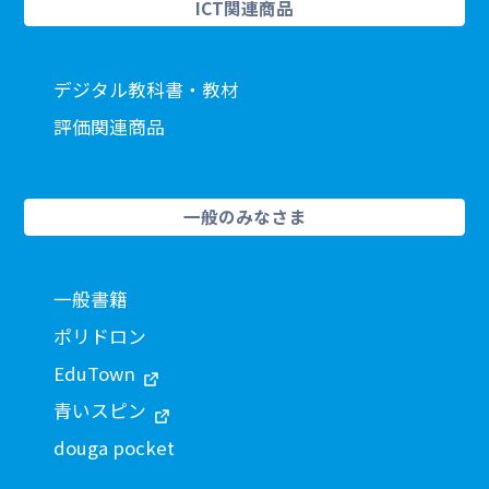
ICT関連商品
デジタル教科書・教材
評価関連商品
一般のみなさま
一般書籍
ポリドロン
EduTown
青いスピン
douga pocket