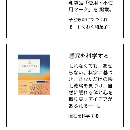
乳製品「使用・不使
用マーク」を 掲載。
子どもだけでつくれ
る わくわく和菓子
睡眠を科学する
眠れなくても、あせ
らない。科学に基づ
き、あなただけの快
眠戦略を見つけ、自
然に眠れる体と心を
取り戻すアイデアが
あふれる一冊。
睡眠を科学する