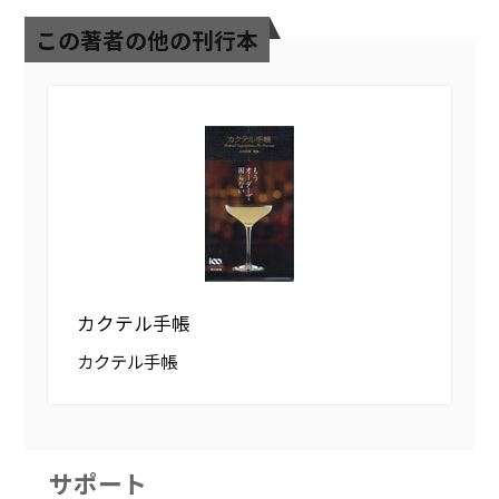
この著者の他の刊行本
カクテル手帳
カクテル手帳
サポート