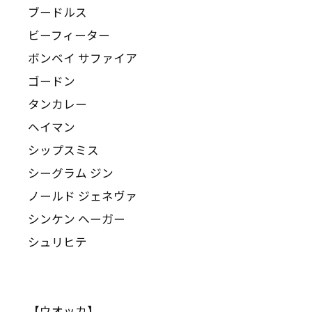
ブードルス
ビーフィーター
ボンベイ サファイア
ゴードン
タンカレー
ヘイマン
シップスミス
シーグラム ジン
ノールド ジェネヴァ
シンケン ヘーガー
シュリヒテ
【ウオッカ】