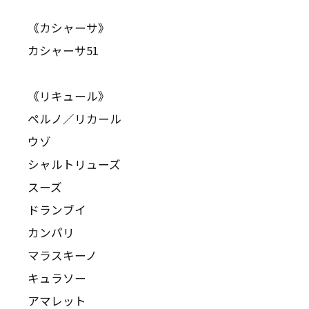
《カシャーサ》
カシャーサ51
《リキュール》
ペルノ／リカール
ウゾ
シャルトリューズ
スーズ
ドランブイ
カンパリ
マラスキーノ
キュラソー
アマレット