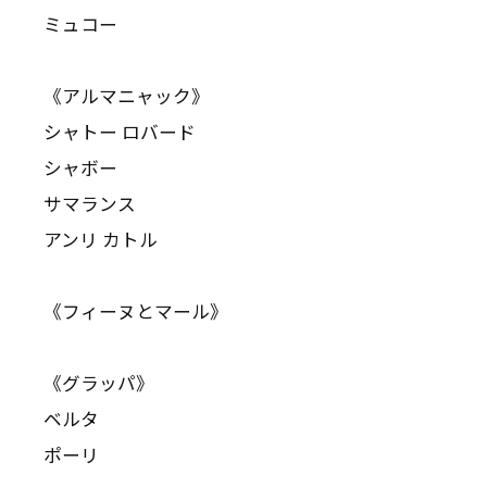
ミュコー
《アルマニャック》
シャトー ロバード
シャボー
サマランス
アンリ カトル
《フィーヌとマール》
《グラッパ》
ベルタ
ポーリ