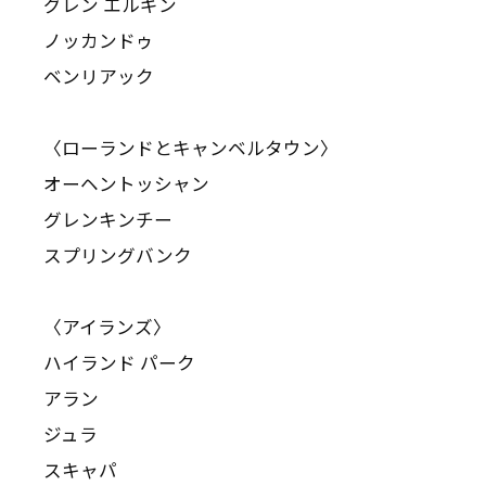
グレン エルギン
ノッカンドゥ
ベンリアック
〈ローランドとキャンベルタウン〉
オーヘントッシャン
グレンキンチー
スプリングバンク
〈アイランズ〉
ハイランド パーク
アラン
ジュラ
スキャパ