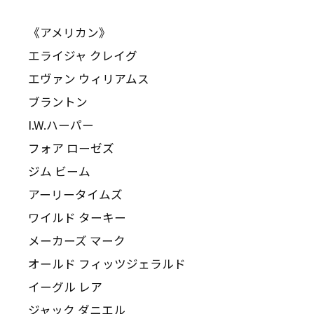
《アメリカン》
エライジャ クレイグ
エヴァン ウィリアムス
ブラントン
I.W.ハーパー
フォア ローゼズ
ジム ビーム
アーリータイムズ
ワイルド ターキー
メーカーズ マーク
オールド フィッツジェラルド
イーグル レア
ジャック ダニエル