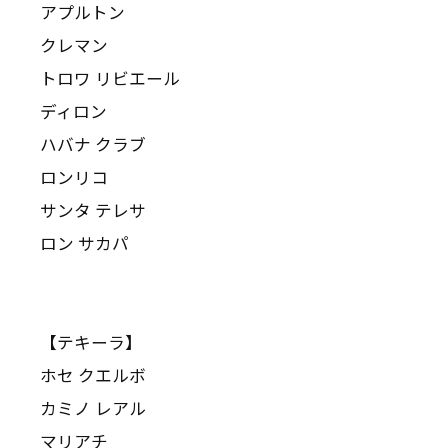
アプルトン
クレマン
トロワ リビエール
ディロン
ハバナ クラブ
ロンリコ
サンタ テレサ
ロン サカパ
【テキーラ】
ホセ クエルボ
カミノ レアル
マリアチ