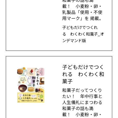
和菓子の話も満
載！ 小麦粉・卵・
乳製品「使用・不使
用マーク」を 掲載。
子どもだけでつくれ
る わくわく和菓子_オ
ンデマンド版
子どもだけでつく
れる わくわく和
菓子
和菓子だってつくり
たい！ 年中行事と
人生儀礼にまつわる
和菓子の話も満
載！ 小麦粉・卵・