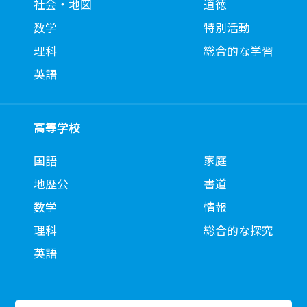
社会・地図
道徳
数学
特別活動
理科
総合的な学習
英語
高等学校
国語
家庭
地歴公
書道
数学
情報
理科
総合的な探究
英語