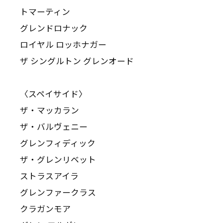
トマーティン
グレンドロナック
ロイヤル ロッホナガー
ザ シングルトン グレンオード
〈スペイサイド〉
ザ・マッカラン
ザ・バルヴェニー
グレンフィディック
ザ・グレンリベット
ストラスアイラ
グレンファークラス
クラガンモア