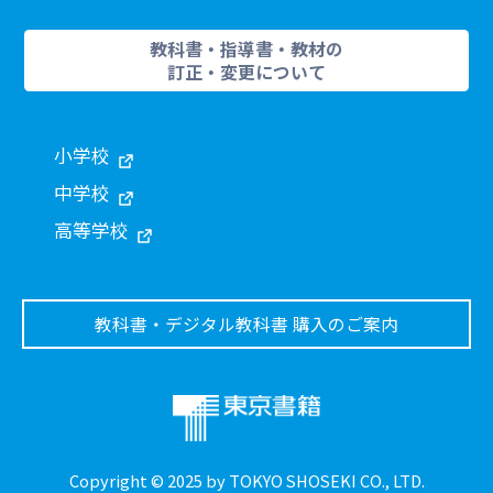
教科書・指導書・教材の
訂正・変更について
小学校
中学校
高等学校
教科書・デジタル教科書 購入のご案内
Copyright © 2025 by TOKYO SHOSEKI CO., LTD.