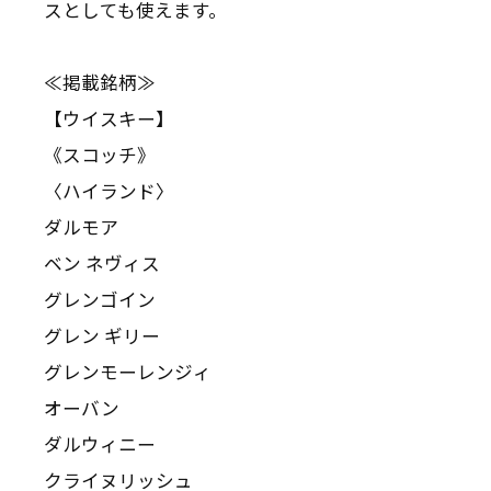
スとしても使えます。
≪掲載銘柄≫
【ウイスキー】
《スコッチ》
〈ハイランド〉
ダルモア
ベン ネヴィス
グレンゴイン
グレン ギリー
グレンモーレンジィ
オーバン
ダルウィニー
クライヌリッシュ