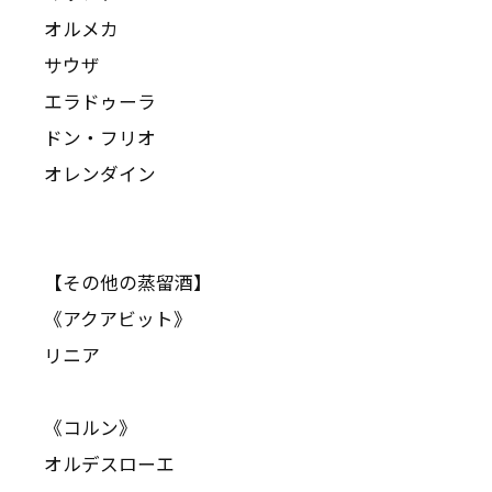
オルメカ
サウザ
エラドゥーラ
ドン・フリオ
オレンダイン
【その他の蒸留酒】
《アクアビット》
リニア
《コルン》
オルデスローエ