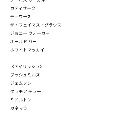
カティサーク
デュワーズ
ザ・フェイマス・グラウス
ジョニー ウォーカー
オールド パー
ホワイトマッカイ
《アイリッシュ》
ブッシュミルズ
ジェムソン
タラモア デュー
ミドルトン
カネマラ