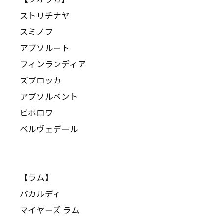
ストリチナヤ
スミノフ
アブソルート
フィンランディア
ズブロッカ
アブソルベント
ビボロワ
ベルヴェデール
【ラム】
バカルディ
マイヤーズ ラム