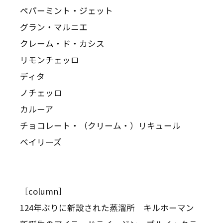
ペパーミント・ジェット
グラン・マルニエ
クレーム・ド・カシス
リモンチェッロ
ディタ
ノチェッロ
カルーア
チョコレート・（クリーム・）リキュール
ベイリーズ
［column］
124年ぶりに新設された蒸溜所 キルホーマン