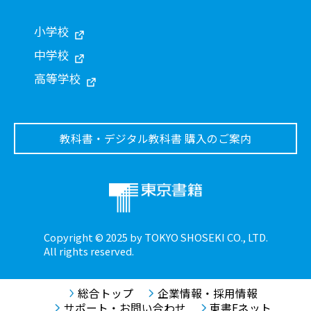
小学校
中学校
高等学校
教科書・デジタル教科書 購入のご案内
Copyright © 2025 by TOKYO SHOSEKI CO., LTD.
All rights reserved.
総合トップ
企業情報・採用情報
サポート・お問い合わせ
東書Eネット