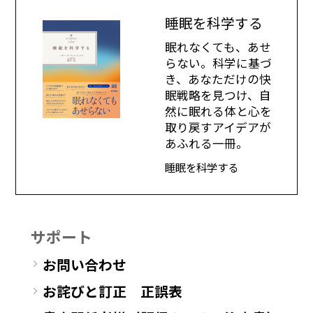
睡眠を科学する
眠れなくても、あせ
らない。科学に基づ
き、あなただけの快
眠戦略を見つけ、自
然に眠れる体と心を
取り戻すアイデアが
あふれる一冊。
睡眠を科学する
サポート
お問い合わせ
お詫びと訂正 正誤表