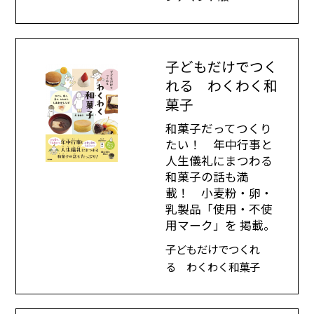
子どもだけでつく
れる わくわく和
菓子
和菓子だってつくり
たい！ 年中行事と
人生儀礼にまつわる
和菓子の話も満
載！ 小麦粉・卵・
乳製品「使用・不使
用マーク」を 掲載。
子どもだけでつくれ
る わくわく和菓子