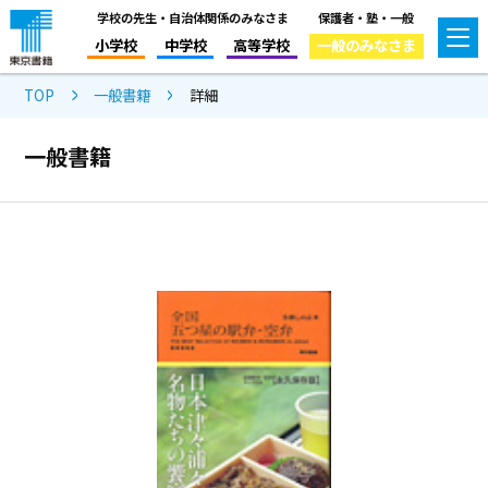
学校の先生・自治体関係のみなさま
保護者・塾・一般
小学校
中学校
高等学校
一般のみなさま
TOP
一般書籍
詳細
一般書籍