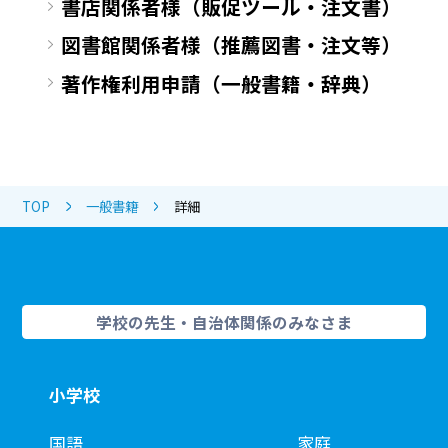
書店関係者様（販促ツール・注文書）
図書館関係者様（推薦図書・注文等）
著作権利用申請（一般書籍・辞典）
TOP
一般書籍
詳細
学校の先生・自治体関係のみなさま
小学校
国語
家庭