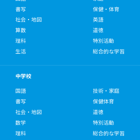
書写
保健・体育
社会・地図
英語
算数
道徳
理科
特別活動
生活
総合的な学習
中学校
国語
技術・家庭
書写
保健体育
社会・地図
道徳
数学
特別活動
理科
総合的な学習