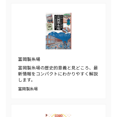
富岡製糸場
富岡製糸場の歴史的意義と見どころ、最
新情報をコンパクトにわかりやすく解説
します。
富岡製糸場