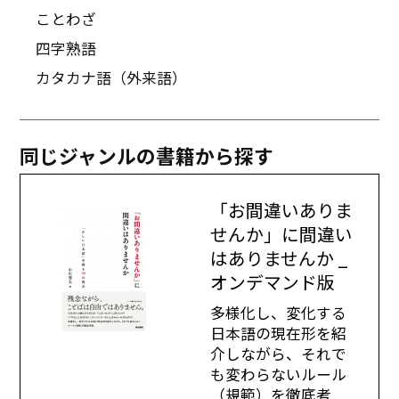
ことわざ
四字熟語
カタカナ語（外来語）
同じジャンルの書籍から探す
「お間違いありま
せんか」に間違い
はありませんか _
オンデマンド版
多様化し、変化する
日本語の現在形を紹
介しながら、それで
も変わらないルール
（規範）を徹底考