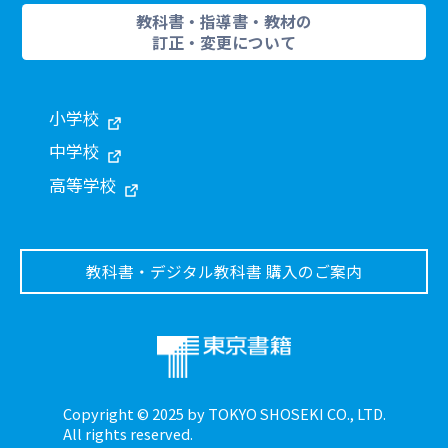
教科書・指導書・教材の
訂正・変更について
小学校
中学校
高等学校
教科書・デジタル教科書 購入のご案内
Copyright © 2025 by TOKYO SHOSEKI CO., LTD.
All rights reserved.