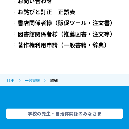
お問い合わせ
お詫びと訂正 正誤表
書店関係者様（販促ツール・注文書）
図書館関係者様（推薦図書・注文等）
著作権利用申請（一般書籍・辞典）
TOP
一般書籍
詳細
学校の先生・自治体関係のみなさま