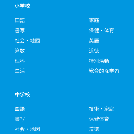
小学校
国語
家庭
書写
保健・体育
社会・地図
英語
算数
道徳
理科
特別活動
生活
総合的な学習
中学校
国語
技術・家庭
書写
保健体育
社会・地図
道徳