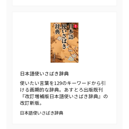
日本語使いさばき辞典
使いたい言葉を129のキーワードから引
ける画期的な辞典。あすとろ出版既刊
『改訂増補版日本語使いさばき辞典』の
改訂新版。
日本語使いさばき辞典