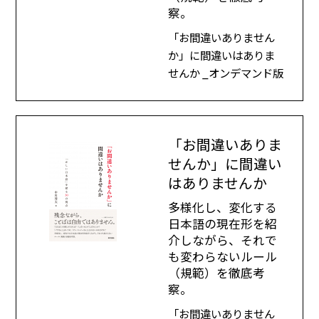
察。
「お間違いありません
か」に間違いはありま
せんか _オンデマンド版
「お間違いありま
せんか」に間違い
はありませんか
多様化し、変化する
日本語の現在形を紹
介しながら、それで
も変わらないルール
（規範）を徹底考
察。
「お間違いありません