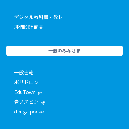
デジタル教科書・教材
評価関連商品
一般のみなさま
一般書籍
ポリドロン
EduTown
青いスピン
douga pocket