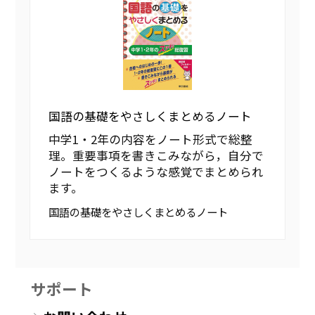
国語の基礎をやさしくまとめるノート
中学1・2年の内容をノート形式で総整
理。重要事項を書きこみながら，自分で
ノートをつくるような感覚でまとめられ
ます。
国語の基礎をやさしくまとめるノート
サポート