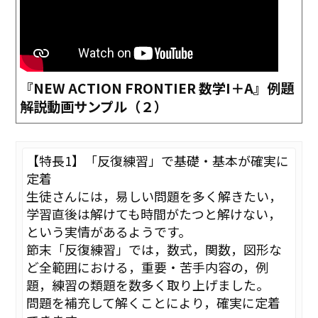
『NEW ACTION FRONTIER 数学I＋A』例題
解説動画サンプル（２）
【特長1】「反復練習」で基礎・基本が確実に
定着
生徒さんには，易しい問題を多く解きたい，
学習直後は解けても時間がたつと解けない，
という実情があるようです。
節末「反復練習」では，数式，関数，図形な
ど全範囲における，重要・苦手内容の，例
題，練習の類題を数多く取り上げました。
問題を補充して解くことにより，確実に定着