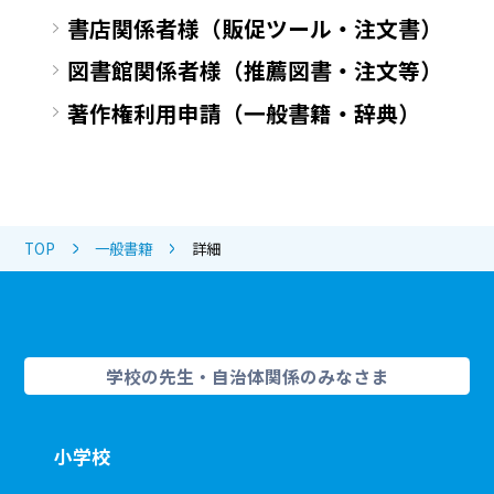
書店関係者様（販促ツール・注文書）
図書館関係者様（推薦図書・注文等）
著作権利用申請（一般書籍・辞典）
TOP
一般書籍
詳細
学校の先生・自治体関係のみなさま
小学校