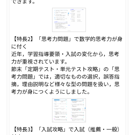
できます。
【特長2】「思考力問題」で数学的思考力が身
に付く
近年，学習指導要領・入試の変化から，思考
力が重視されています。
節末「定期テスト・単元テスト攻略」の「思
考力問題」では，適切なものの選択，誤答指
摘，理由説明など様々な型の問題を扱い，思
考力が身につくようにしました。
【特長3】「入試攻略」で入試（推薦・一般）