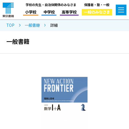
学校の先生・自治体関係のみなさま
保護者・塾・一般
小学校
中学校
高等学校
一般のみなさま
TOP
一般書籍
詳細
一般書籍