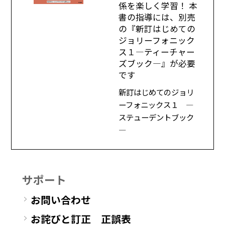
係を楽しく学習！ 本
書の指導には、別売
の『新訂はじめての
ジョリーフォニック
ス１―ティーチャー
ズブック―』が必要
です
新訂はじめてのジョリ
ーフォニックス１ ―
ステューデントブック
―
サポート
お問い合わせ
お詫びと訂正 正誤表