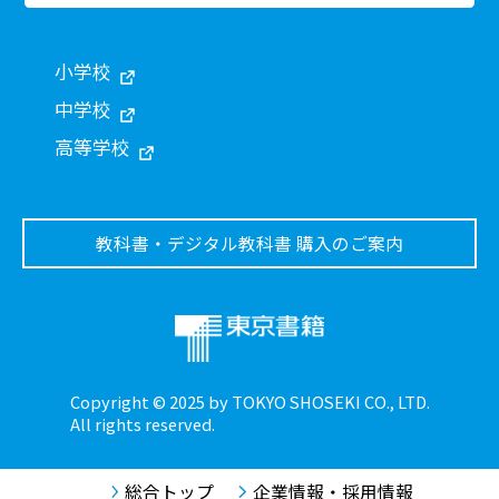
小学校
中学校
高等学校
教科書・デジタル教科書 購入のご案内
Copyright © 2025 by TOKYO SHOSEKI CO., LTD.
All rights reserved.
総合トップ
企業情報・採用情報