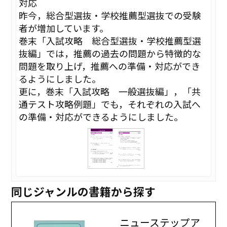
対応
昨今，総合型選抜・学校推薦型選抜での受験
者が増加しています。
巻末「入試攻略 総合型選抜・学校推薦型選
抜編」では，推薦の過去の問題から特徴的な
問題を取り上げ，推薦への準備・対応ができ
るようにしました。
更に，巻末「入試攻略 一般選抜編」，「共
通テスト攻略例題」でも，それぞれの入試へ
の準備・対応ができるようにしました。
同じジャンルの書籍から探す
ニューステップア