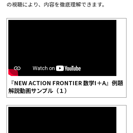
の視聴により、内容を徹底理解できます。
『NEW ACTION FRONTIER 数学I＋A』例題
解説動画サンプル（１）