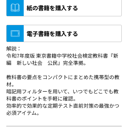
紙の書籍を購入する
電子書籍を購入する
解説：
令和7年度版 東京書籍中学校社会検定教科書『新
編 新しい社会 公民』完全準拠。
教科書の要点をコンパクトにまとめた携帯型の教
材。
暗記用フィルターを用いて、いつでもどこでも教
科書のポイントを手軽に確認。
効率的で効果的な定期テスト直前対策の最強かつ
必須アイテム。