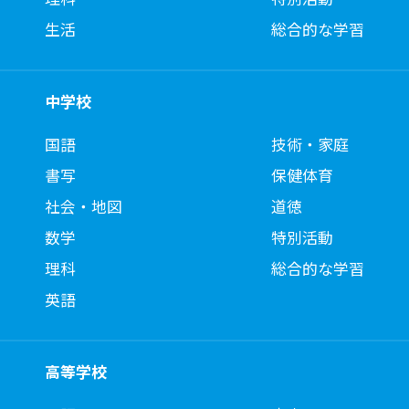
生活
総合的な学習
中学校
国語
技術・家庭
書写
保健体育
社会・地図
道徳
数学
特別活動
理科
総合的な学習
英語
高等学校