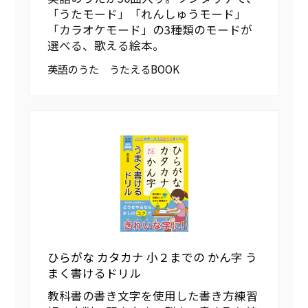
「うたモード」「れんしゅうモード」
「カラオケモード」の3種類のモードが
選べる、歌える絵本。
英語のうた うたえるBOOK
ひらがな カタカナ 小２までの かん字 う
まく書けるドリル
教科書の書き文字を使用した書き方練習