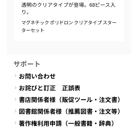
透明のクリアタイプが登場。68ピース入
り。
マグネチック ポリドロン クリアタイプ スター
ターセット
サポート
お問い合わせ
お詫びと訂正 正誤表
書店関係者様（販促ツール・注文書）
図書館関係者様（推薦図書・注文等）
著作権利用申請（一般書籍・辞典）