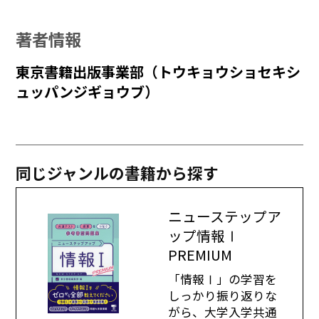
著者情報
東京書籍出版事業部（トウキョウショセキシ
ュッパンジギョウブ）
同じジャンルの書籍から探す
ニューステップア
ップ情報Ⅰ
PREMIUM
「情報Ⅰ」の学習を
しっかり振り返りな
がら、大学入学共通