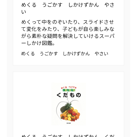
めくる うごかす しかけずかん やさ
い
めくって中をのぞいたり、スライドさせ
て変化をみたり、子どもが自ら楽しみな
がら素朴な疑問を解決していけるスーパ
ーしかけ図鑑。
めくる うごかす しかけずかん やさい
めくる うごかす しかけずかん くだ