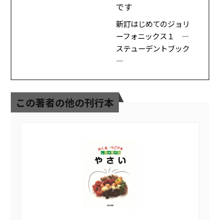
です
新訂はじめてのジョリ
ーフォニックス１ ―
ステューデントブック
―
この著者の他の刊行本