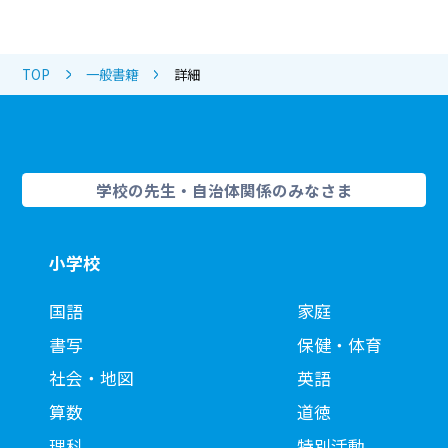
TOP
一般書籍
詳細
学校の先生・自治体関係のみなさま
小学校
国語
家庭
書写
保健・体育
社会・地図
英語
算数
道徳
理科
特別活動