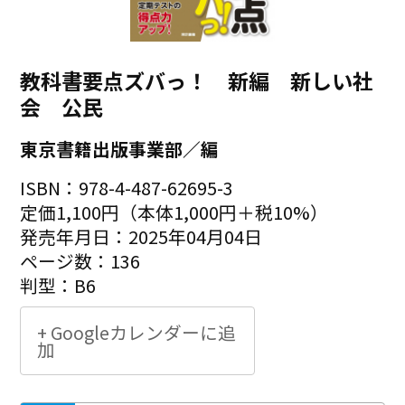
教科書要点ズバっ！ 新編 新しい社
会 公民
東京書籍出版事業部／編
ISBN：978-4-487-62695-3
定価1,100円（本体1,000円＋税10%）
発売年月日：2025年04月04日
ページ数：136
判型：B6
+ Googleカレンダーに追
加