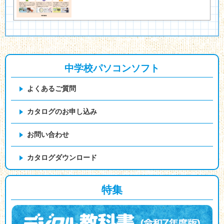
中学校パソコンソフト
よくあるご質問
カタログのお申し込み
お問い合わせ
カタログダウンロード
特集