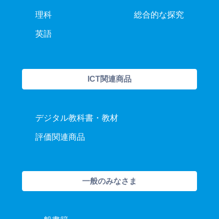
理科
総合的な探究
英語
ICT関連商品
デジタル教科書・教材
評価関連商品
一般のみなさま