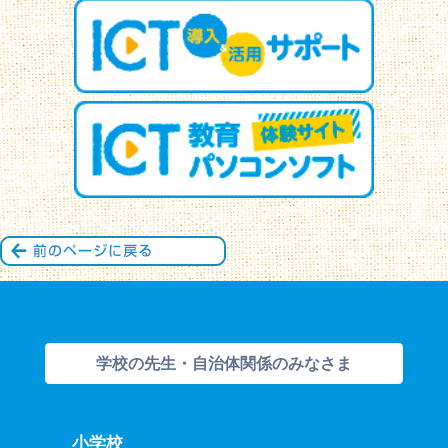
学校の先生・自治体関係のみなさま
小学校