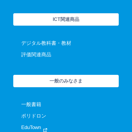
ICT関連商品
デジタル教科書・教材
評価関連商品
一般のみなさま
一般書籍
ポリドロン
EduTown