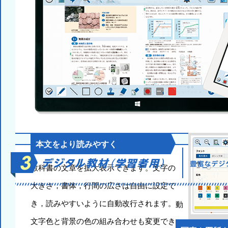
本文をより読みやすく
教科書の文章を拡大表示できます。文字の
大きさ，書体，行間の広さは自由に設定で
き，読みやすいように自動改行されます。
動
文字色と背景の色の組み合わせも変更でき