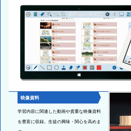
映像資料
学習内容に関連した動画や貴重な映像資料
を豊富に収録。生徒の興味・関心を高めま