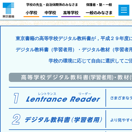
学校の先生・自治体関係のみなさま
保護者・塾・一般
小学校
中学校
高等学校
一般のみなさま
東京書籍の高等学校デジタル教科書が，平成２９年度
デジタル教科書（学習者用）・デジタル教材（学習者
学校の環境に応じて自由に選択してご