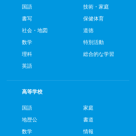
国語
技術・家庭
書写
保健体育
社会・地図
道徳
数学
特別活動
理科
総合的な学習
英語
高等学校
国語
家庭
地歴公
書道
数学
情報