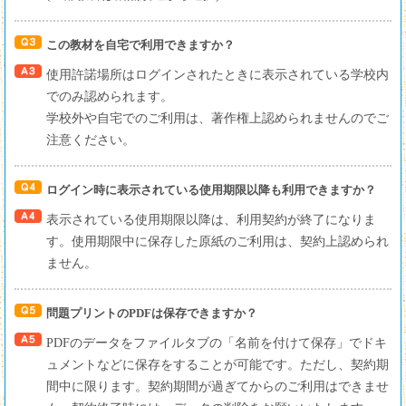
この教材を自宅で利用できますか？
使用許諾場所はログインされたときに表示されている学校内
でのみ認められます。
学校外や自宅でのご利用は、著作権上認められませんのでご
注意ください。
ログイン時に表示されている使用期限以降も利用できますか？
表示されている使用期限以降は、利用契約が終了になりま
す。使用期限中に保存した原紙のご利用は、契約上認められ
ません。
問題プリントのPDFは保存できますか？
PDFのデータをファイルタブの「名前を付けて保存」でドキ
ュメントなどに保存をすることが可能です。ただし、契約期
間中に限ります。契約期間が過ぎてからのご利用はできませ