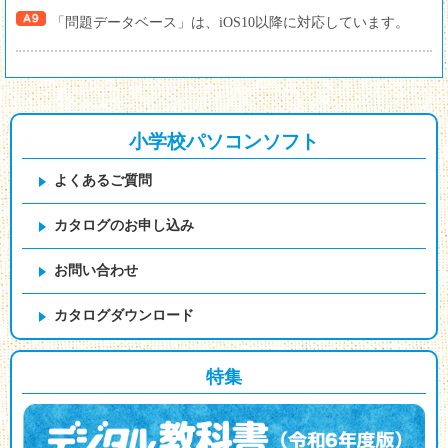
「問題データベース」は、iOS10以降に対応しています。
小学校パソコンソフト
よくあるご質問
カタログのお申し込み
お問い合わせ
カタログダウンロード
特集