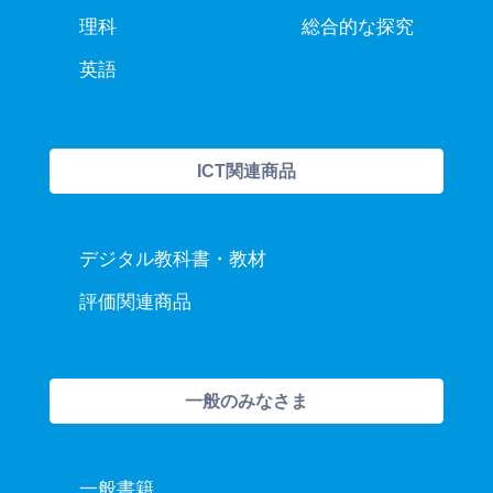
理科
総合的な探究
英語
ICT関連商品
デジタル教科書・教材
評価関連商品
一般のみなさま
一般書籍