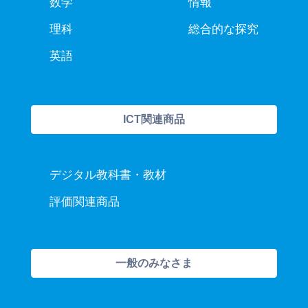
数学
情報
理科
総合的な探究
英語
ICT関連商品
デジタル教科書・教材
評価関連商品
一般のみなさま