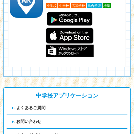
小学校
中学校
高等学校
総合学習
標準
中学校アプリケーション
よくあるご質問
お問い合わせ