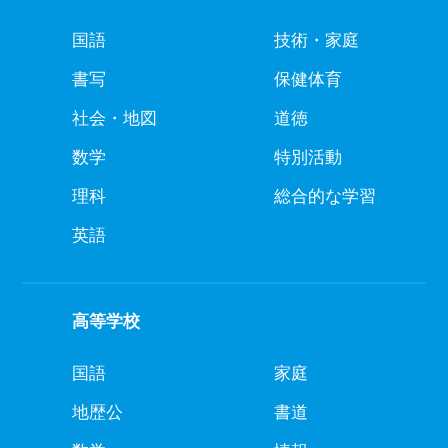
国語
技術・家庭
書写
保健体育
社会・地図
道徳
数学
特別活動
理科
総合的な学習
英語
高等学校
国語
家庭
地歴公
書道