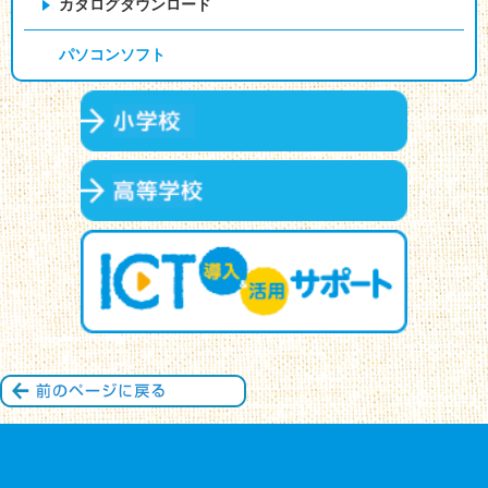
カタログダウンロード
パソコンソフト