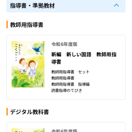
指導書・準拠教材
教師用指導書
令和6年度版
新編 新しい国語 教師用指
導書
教師用指導書 セット
教師用指導書
教師用指導書 指導編
読書指導のてびき
デジタル教科書
令和6年度版