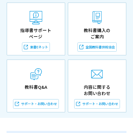
指導書サポート
教科書購入の
ページ
ご案内
東書Eネット
全国教科書供給協会
教科書Q&A
内容に関する
お問い合わせ
サポート・お問い合わせ
サポート・お問い合わせ