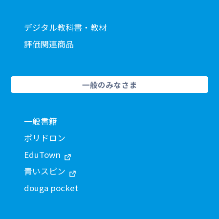
デジタル教科書・教材
評価関連商品
一般のみなさま
一般書籍
ポリドロン
EduTown
青いスピン
douga pocket