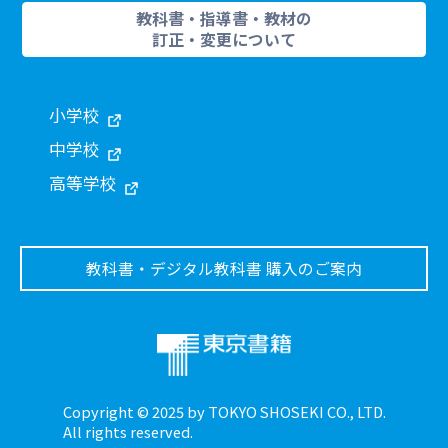
教科書・指導書・教材の
訂正・変更について
小学校
中学校
高等学校
教科書・デジタル教科書 購入のご案内
Copyright © 2025 by TOKYO SHOSEKI CO., LTD.
All rights reserved.