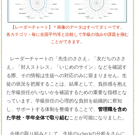
【レーダーチャート】＊画像のデータはすべてダミーです。
各カテゴリ－毎に全国平均等と比較して学級の強みや課題を掴む
ことができます。
レーダーチャートの「先生のささえ」「友だちのささ
え」「対人ストレス」「いじめのサイン」などを確認す
る際、その情報は生徒への対応のみに留まりません。生
徒の状況を把握することは、結果として、負担感を抱え
た学級担任がいないかを確認するための重要な指標とな
っています。学級担任の心理的な負担を組織的に察知
し、サポートする体制を整備することで、
管理職を含め
た学校・学年全体で取り組む
ことが可能になりました。
今後の取り組みとして、生徒のi-checkの分析をさらに