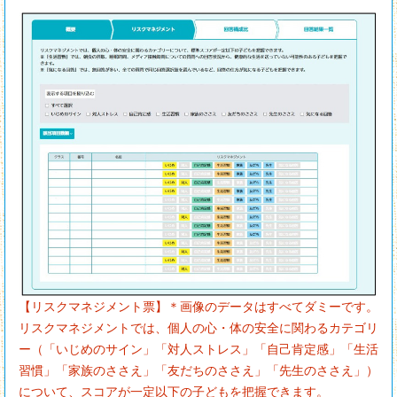
【リスクマネジメント票】＊画像のデータはすべてダミーです。
リスクマネジメントでは、個人の心・体の安全に関わるカテゴリ
ー（「いじめのサイン」「対人ストレス」「自己肯定感」「生活
習慣」「家族のささえ」「友だちのささえ」「先生のささえ」）
について、スコアが一定以下の子どもを把握できます。