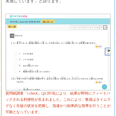
実感しています」と語ります。
質問紙調査「i-check」はCBT化により、結果が即時にフィードバ
ックされる利便性が生まれました。これにより、教員はタイムラ
グなく生徒の状況を把握し、迅速かつ効果的な指導を行うことが
可能となっています。