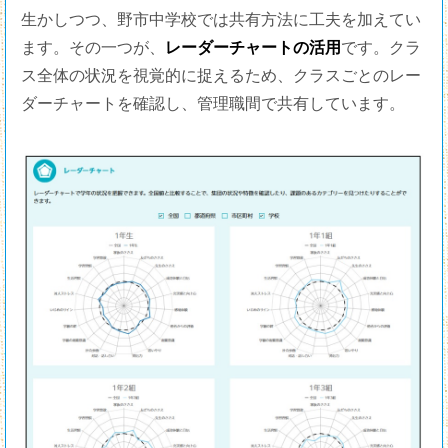
生かしつつ、野市中学校では共有方法に工夫を加えてい
ます。その一つが、
レーダーチャートの活用
です。クラ
ス全体の状況を視覚的に捉えるため、クラスごとのレー
ダーチャートを確認し、管理職間で共有しています。