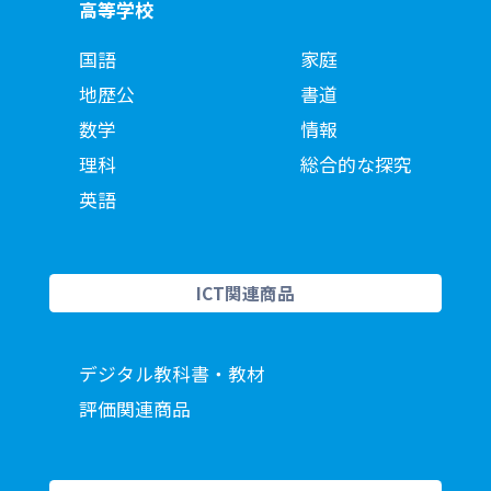
高等学校
国語
家庭
地歴公
書道
数学
情報
理科
総合的な探究
英語
ICT関連商品
デジタル教科書・教材
評価関連商品