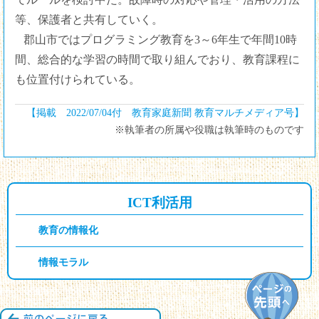
等、保護者と共有していく。
郡山市ではプログラミング教育を3～6年生で年間10時
間、総合的な学習の時間で取り組んでおり、教育課程に
も位置付けられている。
【掲載 2022/07/04付 教育家庭新聞 教育マルチメディア号】
※執筆者の所属や役職は執筆時のものです
ICT利活用
教育の情報化
情報モラル