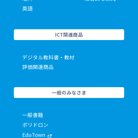
英語
ICT関連商品
デジタル教科書・教材
評価関連商品
一般のみなさま
一般書籍
ポリドロン
EduTown