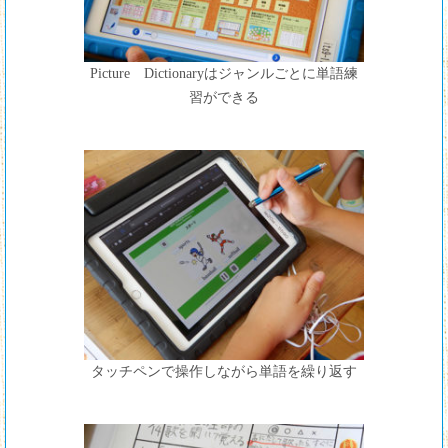
Picture Dictionaryはジャンルごとに単語練
習ができる
タッチペンで操作しながら単語を繰り返す