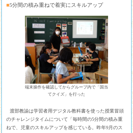
■5分間の積み重ねで着実にスキルアップ
端末操作を確認してからグループ内で「国当
てクイズ」を行った
渡部教諭は学習者用デジタル教科書を使った授業冒頭
のチャレンジタイムについて「毎時間の5分間の積み重
ねで、児童のスキルアップを感じている。昨年9月のス