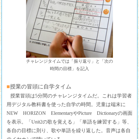
チャレンジタイムでは「振り返り」と「次の
時間の目標」を記入
■授業の冒頭に自学タイム
授業冒頭は5分間のチャレンジタイムだ。これは学習者
用デジタル教科書を使った自学の時間。児童は端末に
NEW HORIZON ElementaryやPicture Dictionaryの画面
を表示。「Unit2の歌を覚える」「単語を練習する」等、
各自の目標に則り、歌や単語を繰り返した。音声は各自