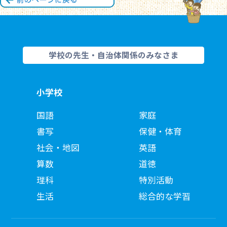
学校の先生・自治体関係のみなさま
小学校
国語
家庭
書写
保健・体育
社会・地図
英語
算数
道徳
理科
特別活動
生活
総合的な学習