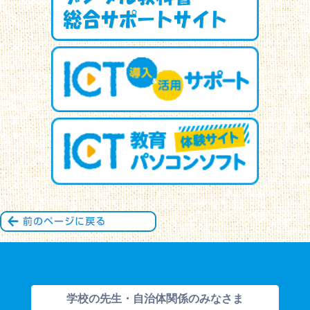
学校の先生・自治体関係のみなさま