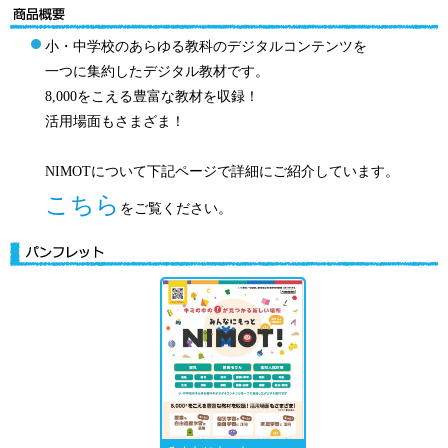
小・中学校のあらゆる教科のデジタルコンテンツを
一つに集約したデジタル教材です。
8,000をこえる豊富な教材を収録！
活用場面もさまざま！
NIMOTについて下記ページで詳細にご紹介しています。
こちら
をご覧ください。