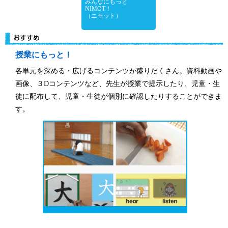
みんなにもっと
NIMOT！
（ニモット）
授業にもっと！
各単元を深める・広げるコンテンツが盛りだくさん。資料動画や
画像、３Dコンテンツなど、先生が授業で提示したり、児童・生
徒に配布して、児童・生徒が個別に確認したりすることができま
す。