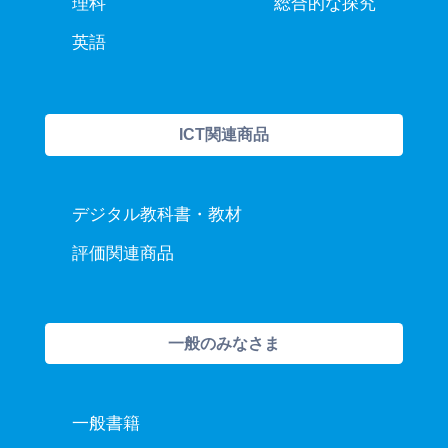
理科
総合的な探究
英語
ICT関連商品
デジタル教科書・教材
評価関連商品
一般のみなさま
一般書籍