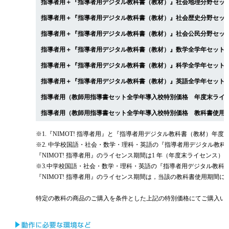
指導者用＋『指導者用デジタル教科書（教材）』社会地理分野セット
指導者用＋『指導者用デジタル教科書（教材）』社会歴史分野セット
指導者用＋『指導者用デジタル教科書（教材）』社会公民分野セット
指導者用＋『指導者用デジタル教科書（教材）』数学全学年セット（
指導者用＋『指導者用デジタル教科書（教材）』科学全学年セット（
指導者用＋『指導者用デジタル教科書（教材）』英語全学年セット（
指導者用（教師用指導書セット全学年導入校特別価格 年度末ライセ
指導者用（教師用指導書セット全学年導入校特別価格 教科書使用期
※1.『NIMOT! 指導者用』と『指導者用デジタル教科書（教材）年
※2. 中学校国語・社会・数学・理科・英語の『指導者用デジタル教科書（
『NIMOT! 指導者用』のライセンス期間は1 年（年度末ライセンス）
※3.中学校国語・社会・数学・理科・英語の『指導者用デジタル教科書（
『NIMOT! 指導者用』のライセンス期間は，当該の教科書使用期間に
特定の教科の商品のご購入を条件とした上記の特別価格にてご購入いた