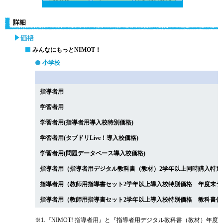
みんなにもっとNIMOT！
小学校
指導者用
学習者用
学習者用(指導者用導入校特別価格)
学習者用(タブドリLive！導入校価格)
学習者用(問題データベース導入校価格)
指導者用（指導者用デジタル教科書（教材）2学年以上同時購入特別
指導者用（教師用指導書セット2学年以上導入校特別価格 年度末ラ
指導者用（教師用指導書セット2学年以上導入校特別価格 教科書使
※1.『NIMOT! 指導者用』と『指導者用デジタル教科書（教材）