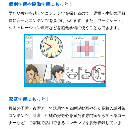
個別学習や協働学習にもっと！
学年や教科を越えてコンテンツを探せるので、児童・生徒の理解
度に合ったコンテンツを見つけられます。また、ワークシート、
シミュレーション教材などを協働学習に使うこともできます。
家庭学習にもっと！
授業の予習・復習として活用できる解説動画や公立高校入試対策
コンテンツ、児童・生徒の好奇心を満たす専門家から学べるコー
ナーなど、ご家庭で活用できるコンテンツを多数収録していま