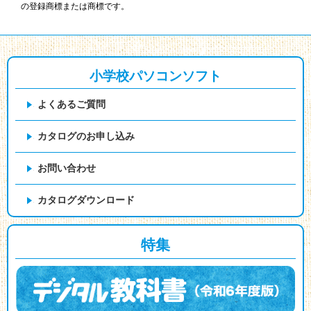
の登録商標または商標です。
小学校パソコンソフト
よくあるご質問
カタログのお申し込み
お問い合わせ
カタログダウンロード
特集