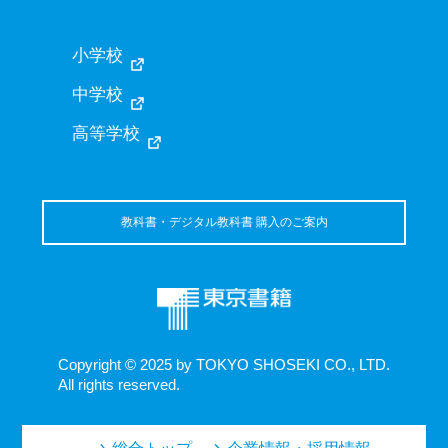
小学校
中学校
高等学校
教科書・デジタル教科書 購入のご案内
Copyright © 2025 by TOKYO SHOSEKI CO., LTD.
All rights reserved.