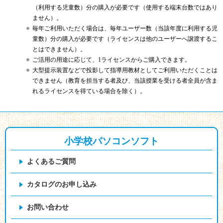
（利用する児童数）分の購入が必要です（使用する端末台数ではあり
ません）。
毎年ご利用いただく場合は、毎年ユーザー数（当該年度に利用する児
童数）分の購入が必要です（ライセンスは他のユーザーへ譲渡するこ
とはできません）。
ご活用の用途に応じて、1ライセンスからご購入できます。
大型提示装置などで投影して指導用教材としてご利用いただくことは
できません（教育を担当する者及び、当該授業を受ける者全員が含ま
れるライセンスを得ている場合を除く）。
小学校パソコンソフト
よくあるご質問
カタログのお申し込み
お問い合わせ