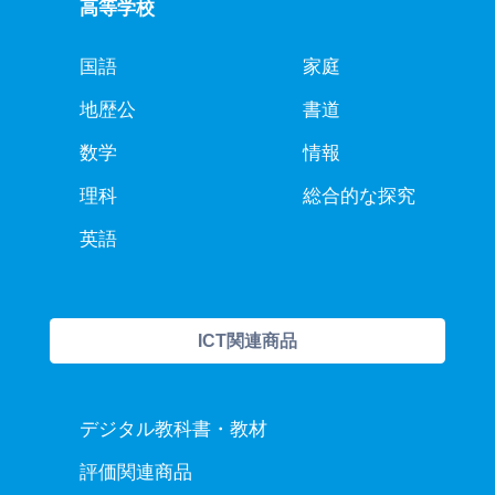
高等学校
国語
家庭
地歴公
書道
数学
情報
理科
総合的な探究
英語
ICT関連商品
デジタル教科書・教材
評価関連商品