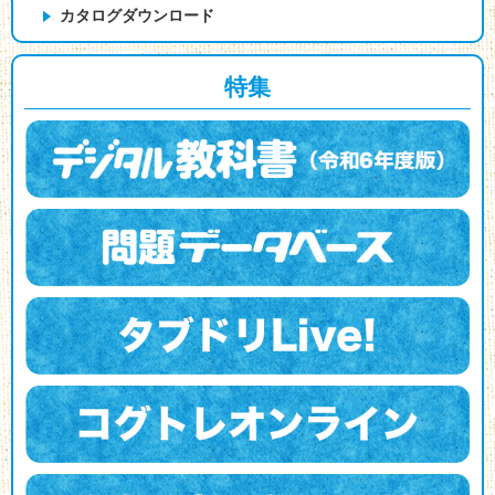
カタログダウンロード
特集