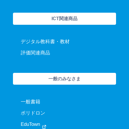
ICT関連商品
デジタル教科書・教材
評価関連商品
一般のみなさま
一般書籍
ポリドロン
EduTown