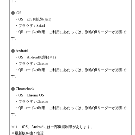
す。
iOS
・OS：iOS10以降(※1)
・ブラウザ：Safari
・QRコードの利用：ご利用にあたっては、別途QRリーダーが必要で
す。
Android
・OS：Android8以降(※1)
・ブラウザ：Chrome
・QRコードの利用：ご利用にあたっては、別途QRリーダーが必要で
す。
Chromebook
・OS：Chrome OS
・ブラウザ：Chrome
・QRコードの利用：ご利用にあたっては、別途QRリーダーが必要で
す。
※１ iOS、Androidには一部機能制限があります。
※最新版を強く推奨