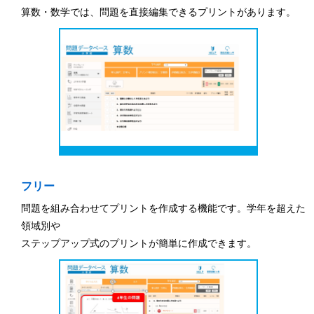
算数・数学では、問題を直接編集できるプリントがあります。
フリー
問題を組み合わせてプリントを作成する機能です。学年を超えた
領域別や
ステップアップ式のプリントが簡単に作成できます。