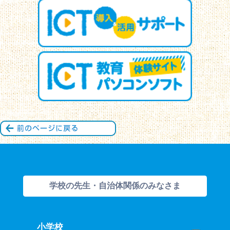
学校の先生・自治体関係のみなさま
小学校