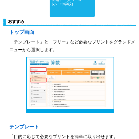
(小・中学校)
トップ画面
「テンプレート」と「フリー」など必要なプリントをグランドメ
ニューから選択します。
テンプレート
「目的に応じて必要なプリントを簡単に取り出せます。