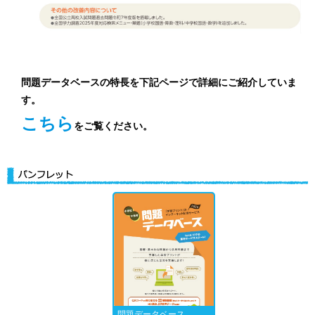
問題データベースの特長を下記ページで詳細にご紹介していま
す。
こちら
をご覧ください。
問題データベース