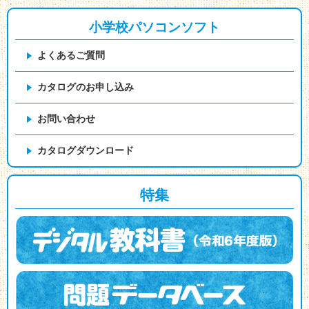
小学校パソコンソフト
よくあるご質問
カタログのお申し込み
お問い合わせ
カタログダウンロード
特集