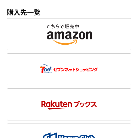
購入先一覧