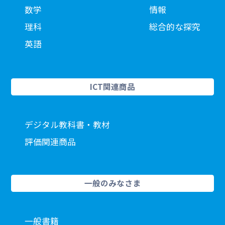
数学
情報
理科
総合的な探究
英語
ICT関連商品
デジタル教科書・教材
評価関連商品
一般のみなさま
一般書籍