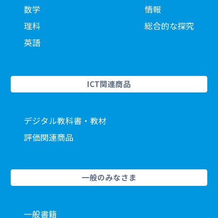
数学
情報
理科
総合的な探究
英語
ICT関連商品
デジタル教科書・教材
評価関連商品
一般のみなさま
一般書籍