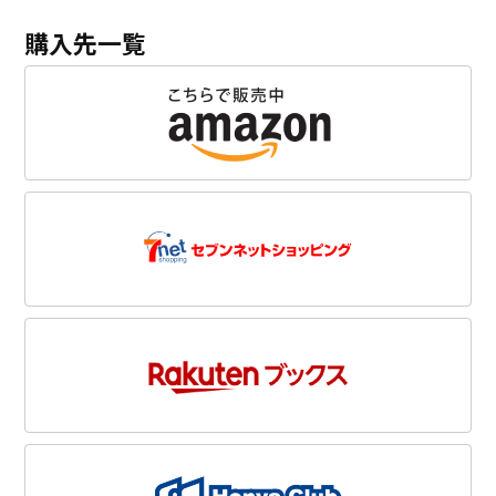
購入先一覧