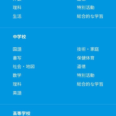
理科
特別活動
生活
総合的な学習
中学校
国語
技術・家庭
書写
保健体育
社会・地図
道徳
数学
特別活動
理科
総合的な学習
英語
高等学校