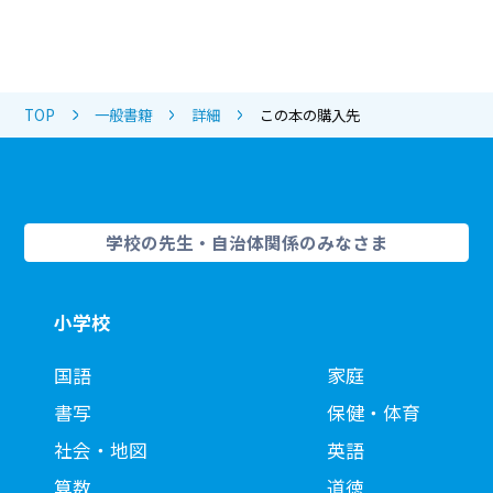
TOP
一般書籍
詳細
この本の購入先
学校の先生・自治体関係のみなさま
小学校
国語
家庭
書写
保健・体育
社会・地図
英語
算数
道徳