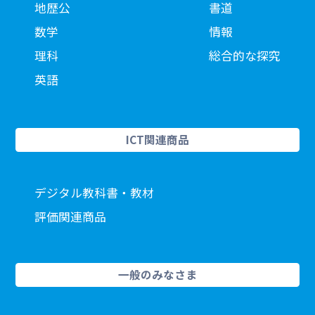
地歴公
書道
数学
情報
理科
総合的な探究
英語
ICT関連商品
デジタル教科書・教材
評価関連商品
一般のみなさま