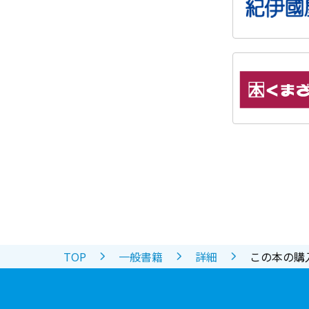
TOP
一般書籍
詳細
この本の購