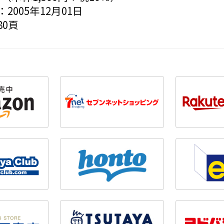
2005年12月01日
0頁