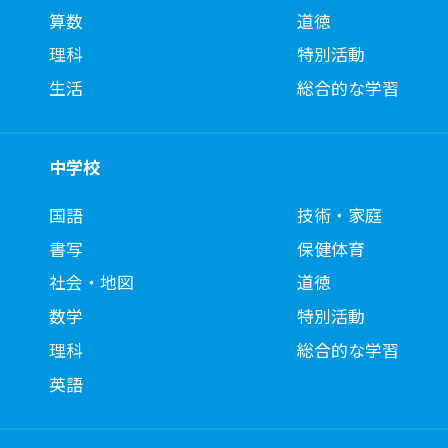
算数
道徳
理科
特別活動
生活
総合的な学習
中学校
国語
技術・家庭
書写
保健体育
社会・地図
道徳
数学
特別活動
理科
総合的な学習
英語