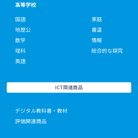
高等学校
国語
家庭
地歴公
書道
数学
情報
理科
総合的な探究
英語
ICT関連商品
デジタル教科書・教材
評価関連商品