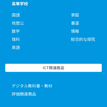
高等学校
国語
家庭
地歴公
書道
数学
情報
理科
総合的な探究
英語
ICT関連商品
デジタル教科書・教材
評価関連商品