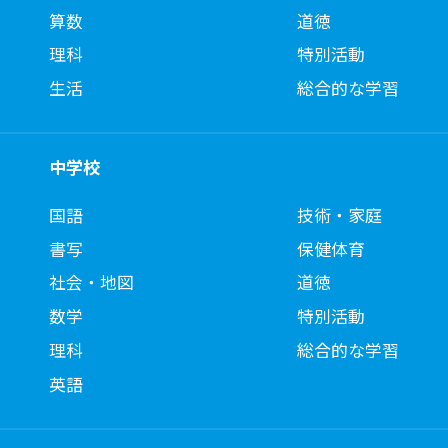
算数
道徳
理科
特別活動
生活
総合的な学習
中学校
国語
技術・家庭
書写
保健体育
社会・地図
道徳
数学
特別活動
理科
総合的な学習
英語