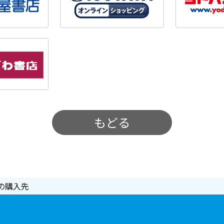
もどる
の購入先