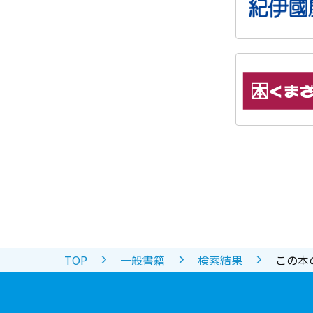
TOP
一般書籍
検索結果
この本