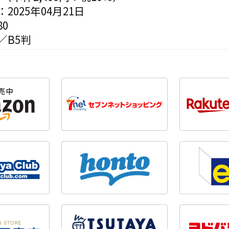
2025年04月21日
0
／B5判