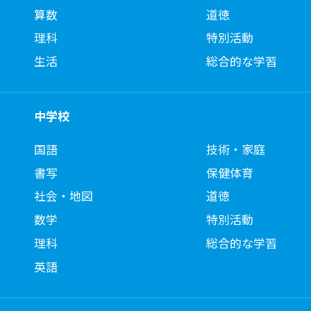
算数
道徳
理科
特別活動
生活
総合的な学習
中学校
国語
技術・家庭
書写
保健体育
社会・地図
道徳
数学
特別活動
理科
総合的な学習
英語