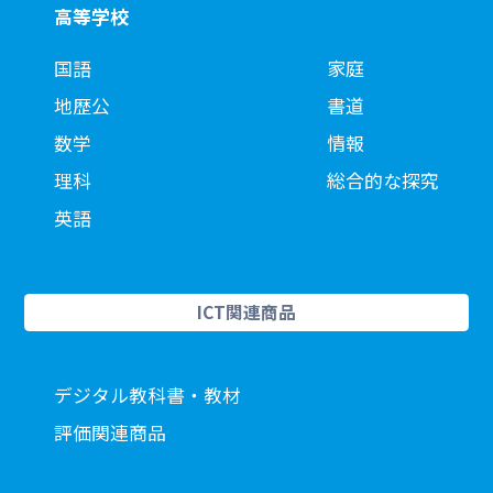
高等学校
国語
家庭
地歴公
書道
数学
情報
理科
総合的な探究
英語
ICT関連商品
デジタル教科書・教材
評価関連商品