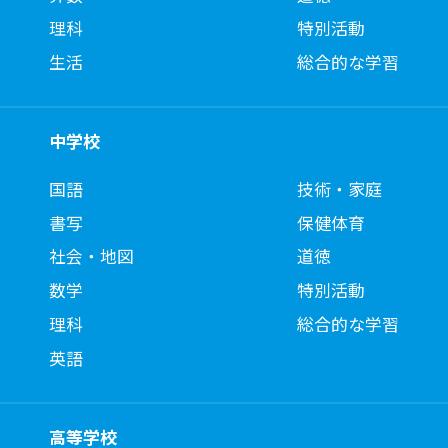
理科
特別活動
生活
総合的な学習
中学校
国語
技術・家庭
書写
保健体育
社会・地図
道徳
数学
特別活動
理科
総合的な学習
英語
高等学校