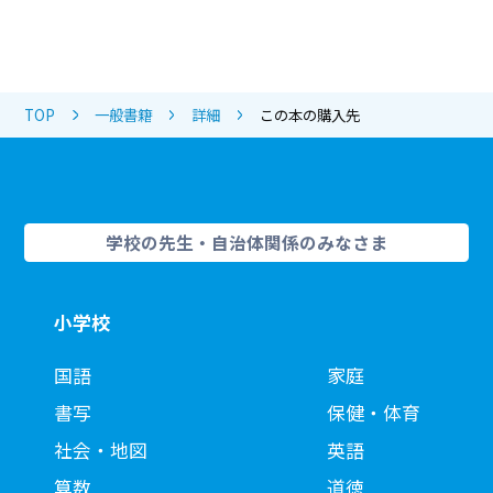
TOP
一般書籍
詳細
この本の購入先
学校の先生・自治体関係のみなさま
小学校
国語
家庭
書写
保健・体育
社会・地図
英語
算数
道徳