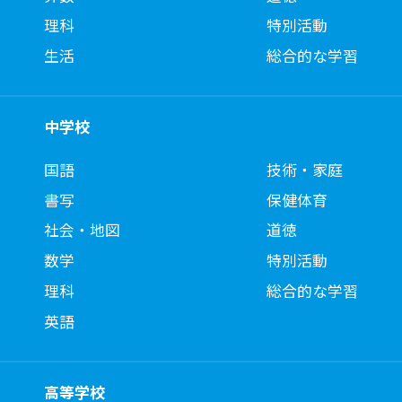
理科
特別活動
生活
総合的な学習
中学校
国語
技術・家庭
書写
保健体育
社会・地図
道徳
数学
特別活動
理科
総合的な学習
英語
高等学校