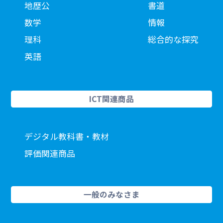
地歴公
書道
数学
情報
理科
総合的な探究
英語
ICT関連商品
デジタル教科書・教材
評価関連商品
一般のみなさま