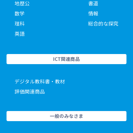
地歴公
書道
数学
情報
理科
総合的な探究
英語
ICT関連商品
デジタル教科書・教材
評価関連商品
一般のみなさま