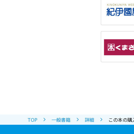
TOP
一般書籍
詳細
この本の購